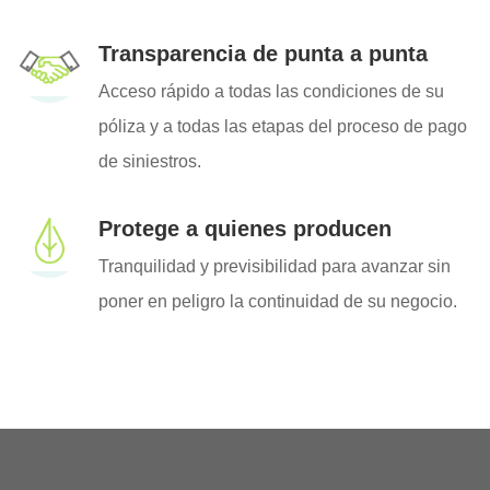
Transparencia de punta a punta
Acceso rápido a todas las condiciones de su
póliza y a todas las etapas del proceso de pago
de siniestros.
Protege a quienes producen
Tranquilidad y previsibilidad para avanzar sin
poner en peligro la continuidad de su negocio.