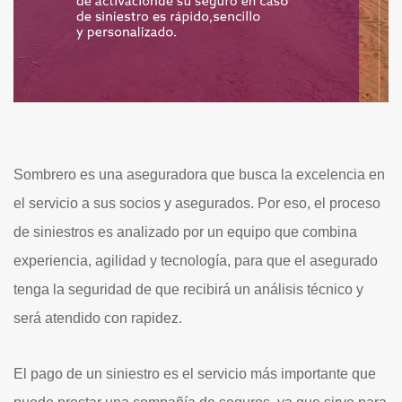
Sombrero es una aseguradora que busca la excelencia en
el servicio a sus socios y asegurados. Por eso, el proceso
de siniestros es analizado por un equipo que combina
experiencia, agilidad y tecnología, para que el asegurado
tenga la seguridad de que recibirá un análisis técnico y
será atendido con rapidez.
El pago de un siniestro es el servicio más importante que