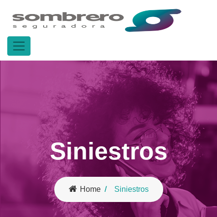
Siniestros
Home
Siniestros