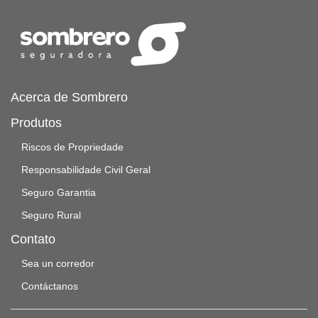
Acerca de Sombrero
Produtos
Riscos de Propriedade
Responsabilidade Civil Geral
Seguro Garantia
Seguro Rural
Contato
Sea un corredor
Contáctanos