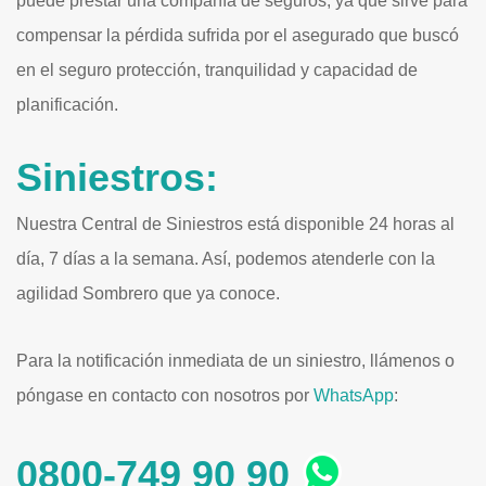
puede prestar una compañía de seguros, ya que sirve para
compensar la pérdida sufrida por el asegurado que buscó
en el seguro protección, tranquilidad y capacidad de
planificación.
Siniestros:
Nuestra Central de Siniestros está disponible 24 horas al
día, 7 días a la semana. Así, podemos atenderle con la
agilidad Sombrero que ya conoce.
Para la notificación inmediata de un siniestro, llámenos o
póngase en contacto con nosotros por
WhatsApp
:
0800-749 90 90