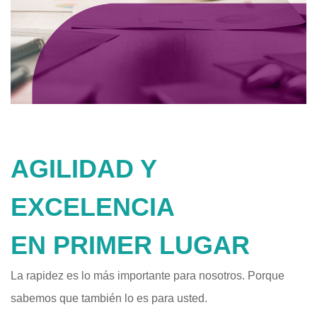
AGILIDAD Y
EXCELENCIA
EN PRIMER LUGAR
La rapidez es lo más importante para nosotros. Porque
sabemos que también lo es para usted.