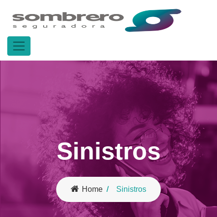
Sinistros
Home
Sinistros