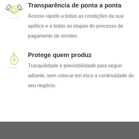
Transparência de ponta a ponta
Acesso rápido a todas as condições da sua
apólice e a todas as etapas do processo de
pagamento de sinistro.
Protege quem produz
Tranquilidade e previsibilidade para seguir
adiante, sem colocar em risco a continuidade do
seu negócio.