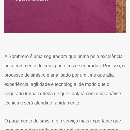
A Sombrero é uma seguradora que prima pela excelência
no atendimento de seus parceiros e segurados. Por isso, o
processo de sinistro é analisado por um time que alia
experiência, agilidade e tecnologia, de modo que o
segurado tenha certeza de que contará com uma análise
técnica e será atendido rapidamente.
O pagamento de sinistro é o serviço mais importante que