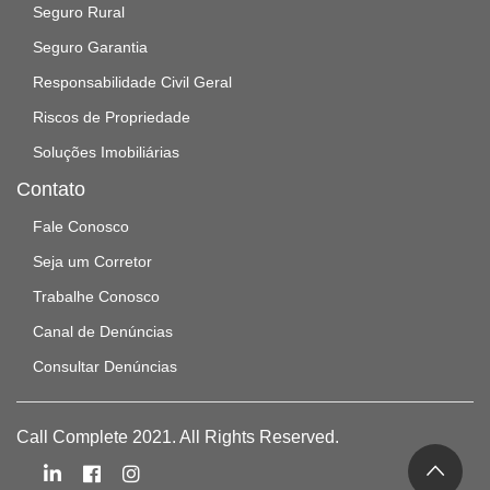
Seguro Rural
Seguro Garantia
Responsabilidade Civil Geral
Riscos de Propriedade
Soluções Imobiliárias
Contato
Fale Conosco
Seja um Corretor
Trabalhe Conosco
Canal de Denúncias
Consultar Denúncias
Call Complete 2021. All Rights Reserved.