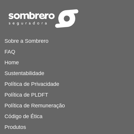
Sobre a Sombrero
FAQ
Home
Sustentabilidade
Política de Privacidade
Política de PLDFT
Política de Remuneração
Código de Ética
Produtos