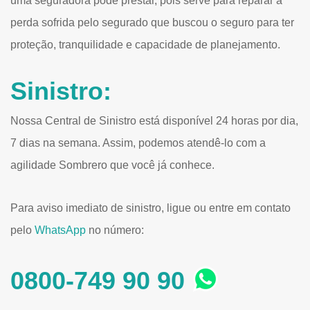
uma seguradora pode prestar, pois serve para reparar a
perda sofrida pelo segurado que buscou o seguro para ter
proteção, tranquilidade e capacidade de planejamento.
Sinistro:
Nossa Central de Sinistro está disponível 24 horas por dia,
7 dias na semana. Assim, podemos atendê-lo com a
agilidade Sombrero que você já conhece.
Para aviso imediato de sinistro, ligue ou entre em contato
pelo
WhatsApp
no número:
0800-749 90 90