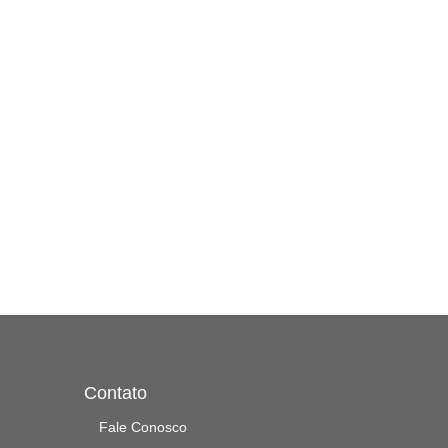
Contato
Fale Conosco