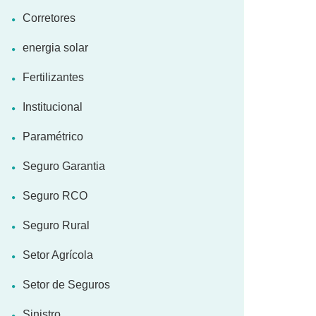
Corretores
energia solar
Fertilizantes
Institucional
Paramétrico
Seguro Garantia
Seguro RCO
Seguro Rural
Setor Agrícola
Setor de Seguros
Sinistro