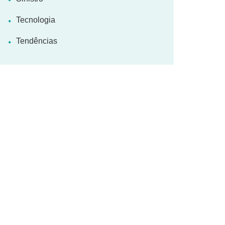
Tecnologia
Tendências