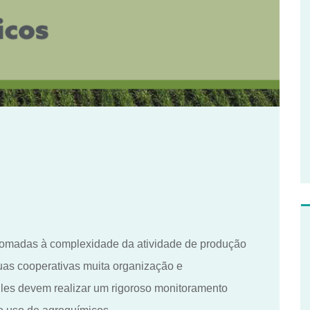
 somadas à complexidade da atividade de produção
uas cooperativas muita organização e
les devem realizar um rigoroso monitoramento