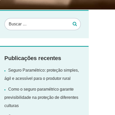
Publicações recentes
Seguro Paramétrico: proteção simples,
ágil e acessível para o produtor rural
Como o seguro paramétrico garante
previsibilidade na proteção de diferentes
culturas