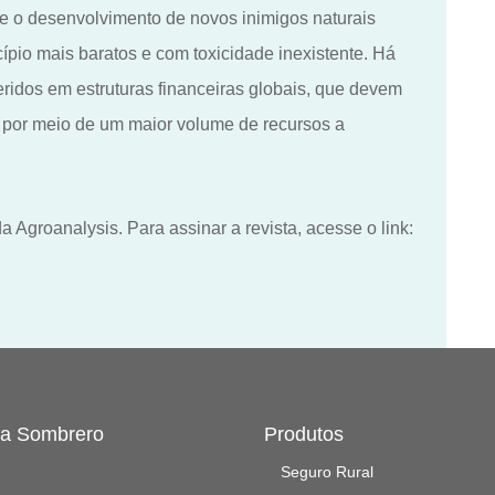
 e o desenvolvimento de novos inimigos naturais
ípio mais baratos e com toxicidade inexistente.
Há
ridos em estruturas financeiras globais, que devem
por meio de um maior volume de recursos a
a Agroanalysis. Para assinar a revista, acesse o link:
 a Sombrero
Produtos
Seguro Rural