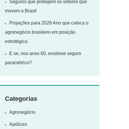
Seguros que protegem os setores que
movem o Brasil
Projeções para 2026 Ano que coloca o
agronegócio brasileiro em posição
estratégica
E se, nos anos 60, existisse seguro
paramétrico?
Categorias
Agronegócio
Apólices