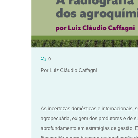
0
Por Luiz Cláudio Caffagni
As incertezas domésticas e internacionais,
agropecuária, exigem dos produtores e de s
aprofundamento em estratégias de gestão. E