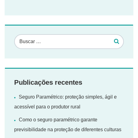
Publicações recentes
Seguro Paramétrico: proteção simples, ágil e
acessível para o produtor rural
Como o seguro paramétrico garante
previsibilidade na proteção de diferentes culturas