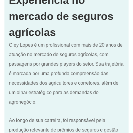
Experiência no
mercado de seguros
agrícolas
Cley Lopes é um profissional com mais de 20 anos de
atuação no mercado de seguros agrícolas, com
passagens por grandes players do setor. Sua trajetória
é marcada por uma profunda compreensão das
necessidades dos agricultores e corretores, além de
um olhar estratégico para as demandas do
agronegócio.
Ao longo de sua carreira, foi responsável pela
produção relevante de prêmios de seguros e gestão