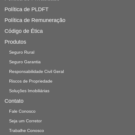
Política de PLDFT
Política de Remuneração
Código de Ética
Produtos
Seguro Rural
Seguro Garantia
Responsabilidade Civil Geral
Riscos de Propriedade
Soluções Imobiliárias
Contato
Fale Conosco
Seja um Corretor
Trabalhe Conosco