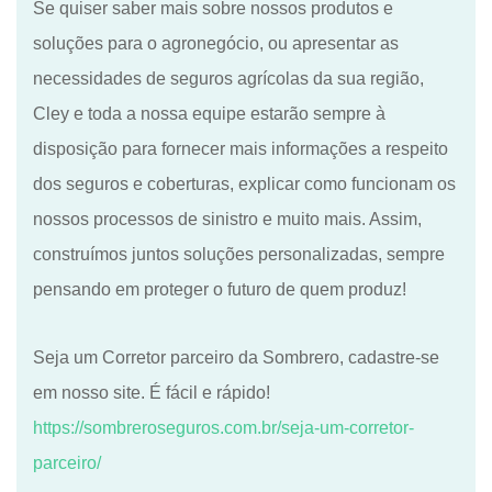
Se quiser saber mais sobre nossos produtos e
soluções para o agronegócio, ou apresentar as
necessidades de seguros agrícolas da sua região,
Cley e toda a nossa equipe estarão sempre à
disposição para fornecer mais informações a respeito
dos seguros e coberturas, explicar como funcionam os
nossos processos de sinistro e muito mais. Assim,
construímos juntos soluções personalizadas, sempre
pensando em proteger o futuro de quem produz!
Seja um Corretor parceiro da Sombrero, cadastre-se
em nosso site. É fácil e rápido!
https://sombreroseguros.com.br/seja-um-corretor-
parceiro/