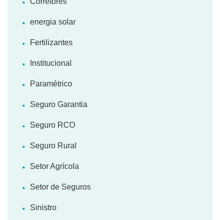
Corretores
energia solar
Fertilizantes
Institucional
Paramétrico
Seguro Garantia
Seguro RCO
Seguro Rural
Setor Agrícola
Setor de Seguros
Sinistro