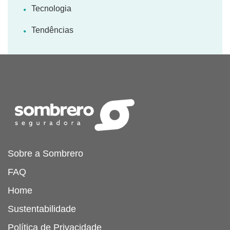
Tecnologia
Tendências
Sobre a Sombrero
FAQ
Home
Sustentabilidade
Política de Privacidade