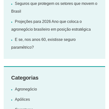
Seguros que protegem os setores que movem o
Brasil
Projeções para 2026 Ano que coloca o
agronegócio brasileiro em posição estratégica
E se, nos anos 60, existisse seguro
paramétrico?
Categorias
Agronegócio
Apólices