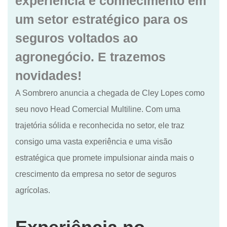
experiência e conhecimento em
um setor estratégico para os
seguros voltados ao
agronegócio. E trazemos
novidades!
A Sombrero anuncia a chegada de Cley Lopes como
seu novo Head Comercial Multiline. Com uma
trajetória sólida e reconhecida no setor, ele traz
consigo uma vasta experiência e uma visão
estratégica que promete impulsionar ainda mais o
crescimento da empresa no setor de seguros
agrícolas.