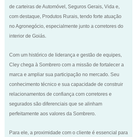
de carteiras de Automóvel, Seguros Gerais, Vida e,
com destaque, Produtos Rurais, tendo forte atuação
no Agronegócio, especialmente junto a corretores do
interior de Goiás.
Com um histórico de liderança e gestão de equipes,
Cley chega à Sombrero com a missão de fortalecer a
marca e ampliar sua participação no mercado. Seu
conhecimento técnico e sua capacidade de construir
relacionamentos de confiança com corretores e
segurados são diferenciais que se alinham
perfeitamente aos valores da Sombrero.
Para ele, a proximidade com o cliente é essencial para