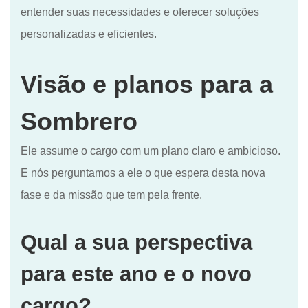
entender suas necessidades e oferecer soluções
personalizadas e eficientes.
Visão e planos para a
Sombrero
Ele assume o cargo com um plano claro e ambicioso.
E nós perguntamos a ele o que espera desta nova
fase e da missão que tem pela frente.
Qual a sua perspectiva
para este ano e o novo
cargo?