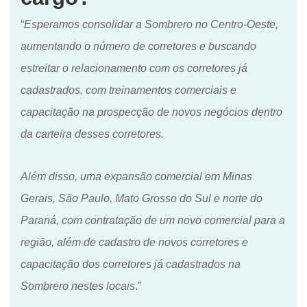
“
Esperamos consolidar a Sombrero no Centro-Oeste,
aumentando o número de corretores e buscando
estreitar o relacionamento com os corretores já
cadastrados, com treinamentos comerciais e
capacitação na prospecção de novos negócios dentro
da carteira desses corretores.
Além disso, uma expansão comercial em Minas
Gerais, São Paulo, Mato Grosso do Sul e norte do
Paraná, com contratação de um novo comercial para a
região, além de cadastro de novos corretores e
capacitação dos corretores já cadastrados na
Sombrero nestes locais
.”