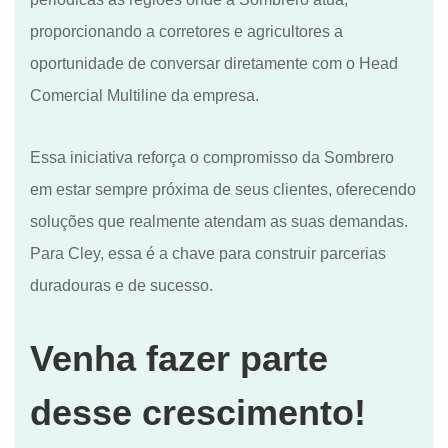
proporcionando a corretores e agricultores a
oportunidade de conversar diretamente com o Head
Comercial Multiline da empresa.
Essa iniciativa reforça o compromisso da Sombrero
em estar sempre próxima de seus clientes, oferecendo
soluções que realmente atendam as suas demandas.
Para Cley, essa é a chave para construir parcerias
duradouras e de sucesso.
Venha fazer parte
desse crescimento!