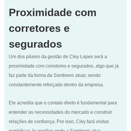
Proximidade com
corretores e
segurados
Um dos pilares da gestão de Cley Lopes será a
proximidade com corretores e segurados, algo que já
faz parte da forma da Sombrero atuar, sendo
constantemente reforçado dentro da empresa.
Ele acredita que o contato direto é fundamental para
entender as necessidades do mercado e construir
relações de confiança. Por isso, Cley fará visitas
periódicas às regiões onde a Sombrero atua,