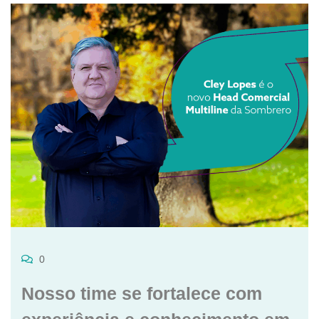
0
Nosso time se fortalece com