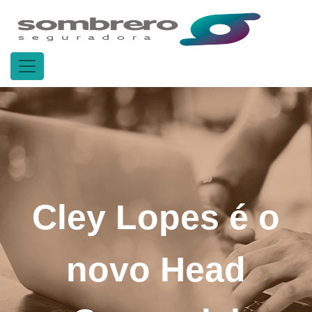
Cley Lopes é o
novo Head