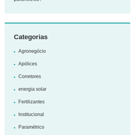
Categorias
Agronegócio
Apólices
Corretores
energia solar
Fertilizantes
Institucional
Paramétrico