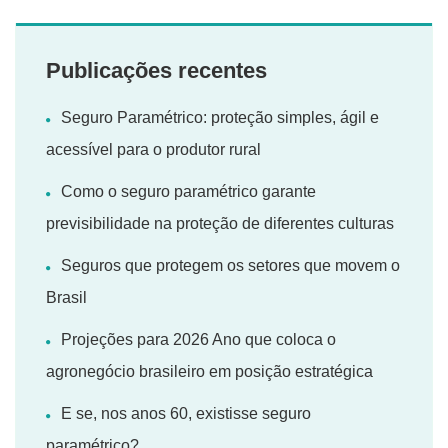
Publicações recentes
Seguro Paramétrico: proteção simples, ágil e
acessível para o produtor rural
Como o seguro paramétrico garante
previsibilidade na proteção de diferentes culturas
Seguros que protegem os setores que movem o
Brasil
Projeções para 2026 Ano que coloca o
agronegócio brasileiro em posição estratégica
E se, nos anos 60, existisse seguro
paramétrico?