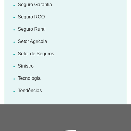
Seguro Garantia
Seguro RCO
Seguro Rural
Setor Agrícola
Setor de Seguros
Sinistro
Tecnologia
Tendências