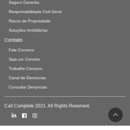
Seguro Garantia
Responsabilidade Civil Geral
Riscos de Propriedade
Soluções Imobiliárias
Contato
Fale Conosco
Seja um Corretor
Trabalhe Conosco
Canal de Denúncias
Consultar Denúncias
Call Complete 2021. All Rights Reserved.