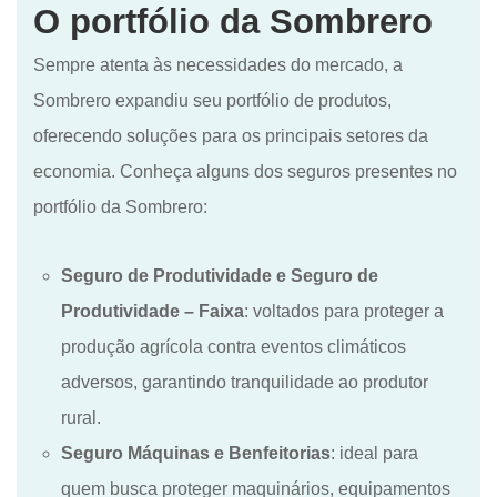
O portfólio da Sombrero
Sempre atenta às necessidades do mercado, a
Sombrero expandiu seu portfólio de produtos,
oferecendo soluções para os principais setores da
economia. Conheça alguns dos seguros presentes no
portfólio da Sombrero:
Seguro de Produtividade e Seguro de
Produtividade – Faixa
: voltados para proteger a
produção agrícola contra eventos climáticos
adversos, garantindo tranquilidade ao produtor
rural.
Seguro Máquinas e Benfeitorias
: ideal para
quem busca proteger maquinários, equipamentos