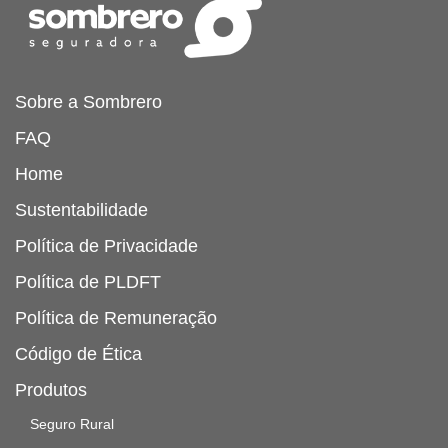
Sobre a Sombrero
FAQ
Home
Sustentabilidade
Política de Privacidade
Política de PLDFT
Política de Remuneração
Código de Ética
Produtos
Seguro Rural