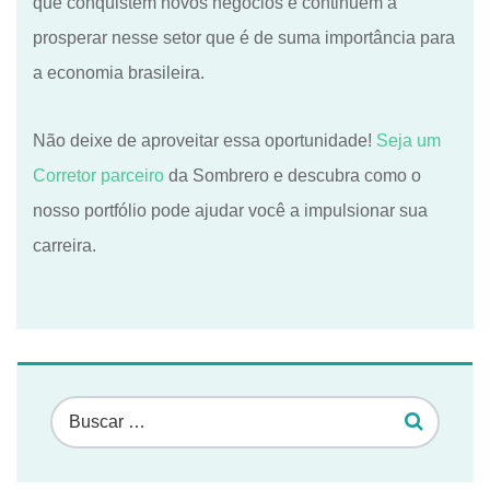
que conquistem novos negócios e continuem a
prosperar nesse setor que é de suma importância para
a economia brasileira.
Não deixe de aproveitar essa oportunidade!
Seja um
Corretor parceiro
da Sombrero e descubra como o
nosso portfólio pode ajudar você a impulsionar sua
carreira.