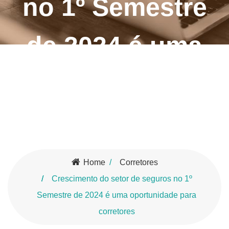
no 1º Semestre
de 2024 é uma
oportunidade
para corretores
Home
Corretores
Crescimento do setor de seguros no 1º
Semestre de 2024 é uma oportunidade para
corretores