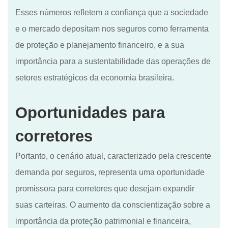
Esses números refletem a confiança que a sociedade
e o mercado depositam nos seguros como ferramenta
de proteção e planejamento financeiro, e a sua
importância para a sustentabilidade das operações de
setores estratégicos da economia brasileira.
Oportunidades para
c
orretores
Portanto, o cenário atual, caracterizado pela crescente
demanda por seguros, representa uma oportunidade
promissora para corretores que desejam expandir
suas carteiras. O aumento da conscientização sobre a
importância da proteção patrimonial e financeira,