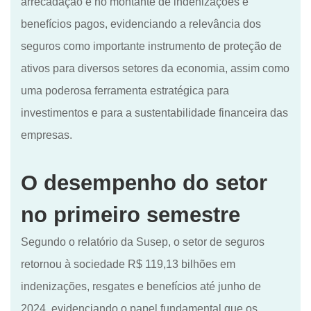
arrecadação e no montante de indenizações e
benefícios pagos, evidenciando a relevância dos
seguros como importante instrumento de proteção de
ativos para diversos setores da economia, assim como
uma poderosa ferramenta estratégica para
investimentos e para a sustentabilidade financeira das
empresas.
O desempenho do setor
no primeiro semestre
Segundo o relatório da Susep, o setor de seguros
retornou à sociedade R$ 119,13 bilhões em
indenizações, resgates e benefícios até junho de
2024, evidenciando o papel fundamental que os