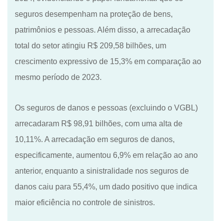
seguros desempenham na proteção de bens,
patrimônios e pessoas. Além disso, a arrecadação
total do setor atingiu R$ 209,58 bilhões, um
crescimento expressivo de 15,3% em comparação ao
mesmo período de 2023.
Os seguros de danos e pessoas (excluindo o VGBL)
arrecadaram R$ 98,91 bilhões, com uma alta de
10,11%. A arrecadação em seguros de danos,
especificamente
, aumentou 6,9% em relação ao ano
anterior, enquanto a sinistralidade nos seguros de
danos caiu para 55,4%, um dado positivo que indica
maior eficiência no controle de sinistros.