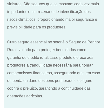
sinistros.
São
seguro
s
que se mostra
m
cada vez mais
importante
s
em um cenário de intensificação dos
riscos climáticos, proporcionando maior segurança e
previsibilidade para os produtores.
Outro seguro essencial no setor é o Seguro de Penhor
Rural, voltado para proteger bens dados como
garantia de crédito rural. Esse produto oferece aos
produtores a tranquilidade necessária para honrar
compromissos financeiros, assegurando que, em caso
de perda ou dano dos bens penhorados, o seguro
cobrirá o prejuízo, garantindo a continuidade das
operações agrícolas.