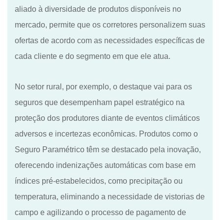
aliado à diversidade de produtos disponíveis no
mercado, permite que os corretores personalizem suas
ofertas de acordo com as necessidades específicas de
cada cliente e do segmento em que ele atua.
No setor rural, por exemplo, o destaque vai para os
seguros que desempenham papel estratégico na
proteção dos produtores diante de eventos climáticos
adversos e incertezas econômicas. Produtos como o
Seguro Paramétrico têm se destacado pela inovação,
oferecendo indenizações automáticas com base em
índices pré-estabelecidos, como precipitação ou
temperatura, eliminando a necessidade de vistorias de
campo e agilizando o processo de pagamento de