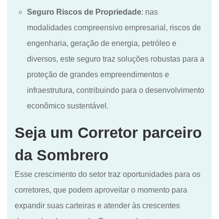
Seguro Riscos de Propriedade
: nas
modalidades compreensivo empresarial, riscos de
engenharia, geração de energia, petróleo e
diversos, este seguro traz soluções robustas para a
proteção de grandes empreendimentos e
infraestrutura, contribuindo para o desenvolvimento
econômico sustentável.
Seja um Corretor parceiro
da Sombrero
Esse crescimento do setor traz oportunidades para os
corretores, que podem aproveitar o momento para
expandir suas carteiras e atender às crescentes