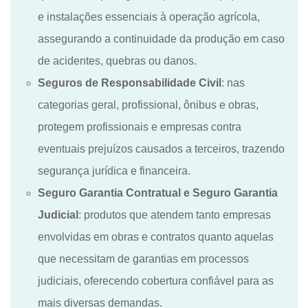
e instalações essenciais à operação agrícola,
assegurando a continuidade da produção em caso
de acidentes, quebras ou danos.
Seguros de Responsabilidade Civil
: nas
categorias geral, profissional, ônibus e obras,
protegem profissionais e empresas contra
eventuais prejuízos causados a terceiros, trazendo
segurança jurídica e financeira.
Seguro Garantia Contratual e Seguro Garantia
Judicial
: produtos que atendem tanto empresas
envolvidas em obras e contratos
quanto aquelas
que necessitam de garantias em processos
judiciais, oferecendo cobertura confiável para as
mais diversas demandas.