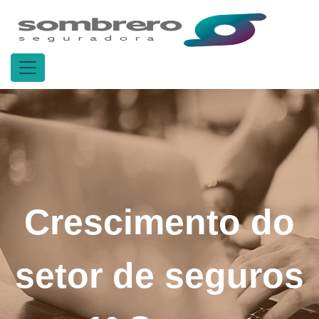
Crescimento do
setor de seguros