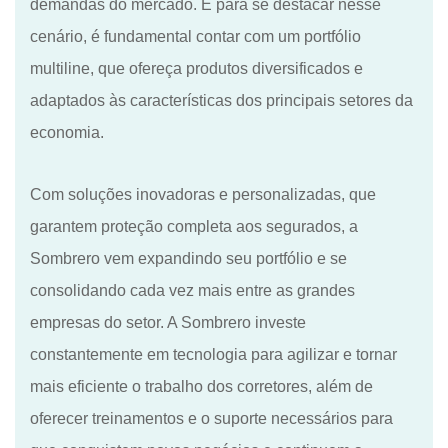
demandas do mercado.
E
para se destacar nesse
cenário, é fundamental contar com um portfólio
multiline, que ofereça produtos diversificados e
adaptados às características dos principais setores da
economia.
Com soluções inovadoras e personalizadas, que
garantem proteção completa aos segurados, a
Sombrero vem expandindo seu portfólio e se
consolidando cada vez mais entre as grandes
empresas do setor. A Sombrero investe
constantemente em tecnologia para agilizar e tornar
mais eficiente o trabalho dos corretores, além de
oferecer treinamentos e o suporte necessários para