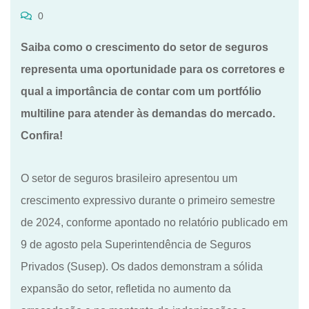
0
Saiba como o crescimento do setor de seguros
representa uma oportunidade para os corretores e
qual a importância de contar com um portfólio
multiline para atender às demandas do mercado.
Confira!
O setor de seguros brasileiro apresentou um
crescimento expressivo durante o primeiro semestre
de 2024, conforme apontado no relatório publicado em
9 de agosto pela Superintendência de Seguros
Privados (Susep). Os dados demonstram a sólida
expansão do setor, refletida no aumento da