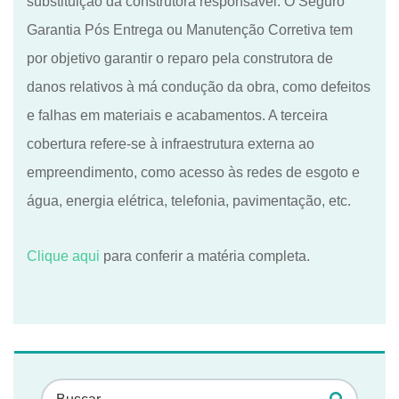
substituição da construtora responsável. O Seguro
Garantia Pós Entrega ou Manutenção Corretiva tem
por objetivo garantir o reparo pela construtora de
danos relativos à má condução da obra, como defeitos
e falhas em materiais e acabamentos. A terceira
cobertura refere-se à infraestrutura externa ao
empreendimento, como acesso às redes de esgoto e
água, energia elétrica, telefonia, pavimentação, etc.
Clique aqui
para conferir a matéria completa.