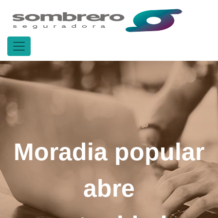
Moradia popular
abre