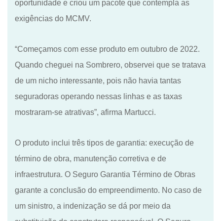
oportunidade e criou um pacote que contempla as
exigências do MCMV.
“Começamos com esse produto em outubro de 2022.
Quando cheguei na Sombrero, observei que se tratava
de um nicho interessante, pois não havia tantas
seguradoras operando nessas linhas e as taxas
mostraram-se atrativas”, afirma Martucci.
O produto inclui três tipos de garantia: execução de
término de obra, manutenção corretiva e de
infraestrutura. O Seguro Garantia Término de Obras
garante a conclusão do empreendimento. No caso de
um sinistro, a indenização se dá por meio da