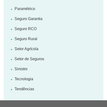
Paramétrico
Seguro Garantia
Seguro RCO
Seguro Rural
Setor Agrícola
Setor de Seguros
Sinistro
Tecnologia
Tendências