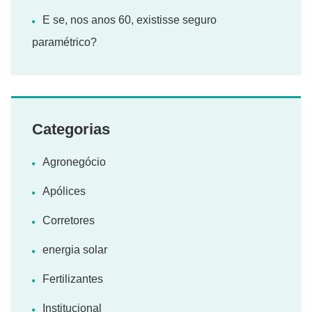
E se, nos anos 60, existisse seguro
paramétrico?
Categorias
Agronegócio
Apólices
Corretores
energia solar
Fertilizantes
Institucional