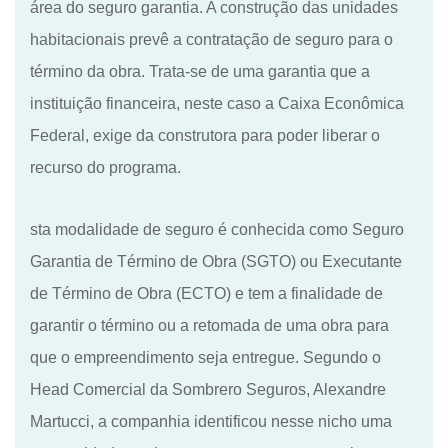
área do seguro garantia. A construção das unidades
habitacionais prevê a contratação de seguro para o
término da obra. Trata-se de uma garantia que a
instituição financeira, neste caso a Caixa Econômica
Federal, exige da construtora para poder liberar o
recurso do programa.
sta modalidade de seguro é conhecida como Seguro
Garantia de Término de Obra (SGTO) ou Executante
de Término de Obra (ECTO) e tem a finalidade de
garantir o término ou a retomada de uma obra para
que o empreendimento seja entregue. Segundo o
Head Comercial da Sombrero Seguros, Alexandre
Martucci, a companhia identificou nesse nicho uma