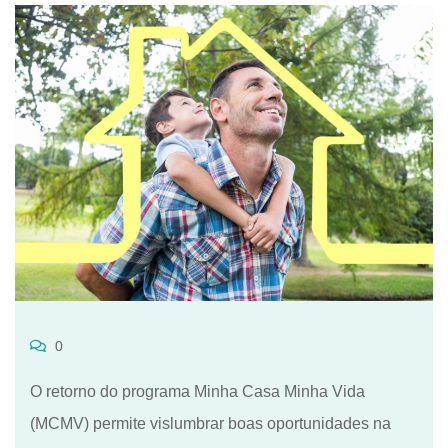
0
O retorno do programa Minha Casa Minha Vida
(MCMV) permite vislumbrar boas oportunidades na