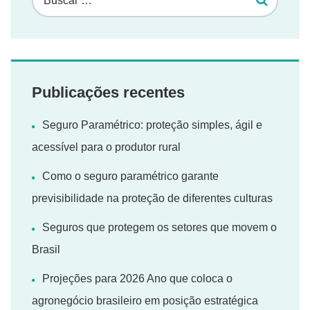
Publicações recentes
Seguro Paramétrico: proteção simples, ágil e
acessível para o produtor rural
Como o seguro paramétrico garante
previsibilidade na proteção de diferentes culturas
Seguros que protegem os setores que movem o
Brasil
Projeções para 2026 Ano que coloca o
agronegócio brasileiro em posição estratégica