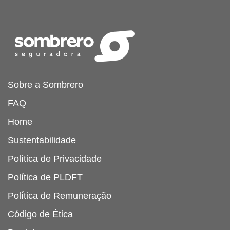
Sobre a Sombrero
FAQ
Home
Sustentabilidade
Política de Privacidade
Política de PLDFT
Política de Remuneração
Código de Ética