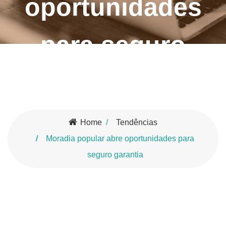
oportunidades
para seguro
garantia
Home
Tendências
Moradia popular abre oportunidades para
seguro garantia