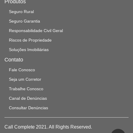
Produtos
Seguro Rural
Seguro Garantia
Responsabilidade Civil Geral
Riscos de Propriedade
Soluções Imobiliárias
Contato
Fale Conosco
Seja um Corretor
Trabalhe Conosco
Canal de Denúncias
Consultar Denúncias
Call Complete 2021. All Rights Reserved.