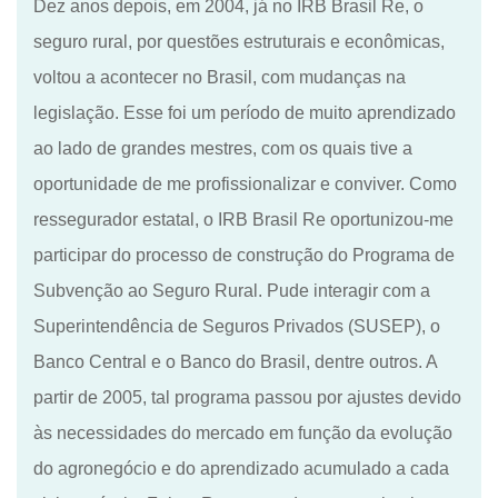
Dez anos depois, em 2004, já no IRB Brasil Re, o
seguro rural, por questões estruturais e econômicas,
voltou
a acontecer no Brasil, com mudanças na
legislação.
Esse foi um período de muito aprendizado
ao lado de grandes mestres, com os quais tive a
oportunidade de me profissionalizar e conviver. Como
ressegurador estatal, o IRB Brasil Re
oportunizou-me
participar do processo de construção do Programa de
Subvenção ao Seguro Rural. Pude interagir com a
Superintendência de Seguros Privados (SUSEP),
o
Banco Central
e o
Banco do Brasil, dentre outros. A
partir de 2005, tal programa passou por ajustes devido
às necessidades do mercado em função da evolução
do agronegócio e
do
aprendizado acumulado a cada