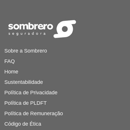
Sobre a Sombrero
FAQ
Home
Sustentabilidade
Política de Privacidade
Política de PLDFT
Política de Remuneração
Código de Ética