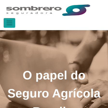
O papel do
Seguro Agrícola