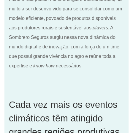
muito a ser desenvolvido para se consolidar como um
modelo eficiente
,
povoado de produtos disponíveis
aos produtores rurais
e
sustentável aos
players
. A
Sombrero Seguros surgiu nessa nova dinâmica do
mundo digital e de inovação, com a força de um time
que possui grande vivência no agro e reúne toda a
expertise e
know how
necessários.
Cada vez mais os eventos
climáticos têm atingido
grandes regiões produtivas