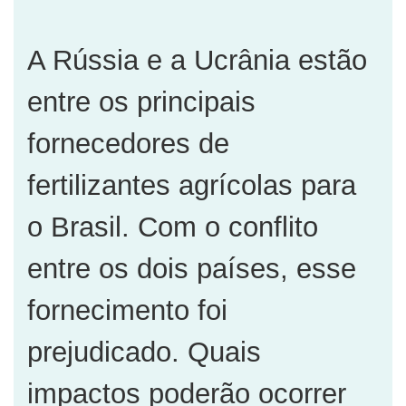
A Rússia e a Ucrânia estão
entre os principais
fornecedores de
fertilizantes agrícolas para
o Brasil. Com o conflito
entre os dois países, esse
fornecimento foi
prejudicado. Quais
impactos poderão ocorrer