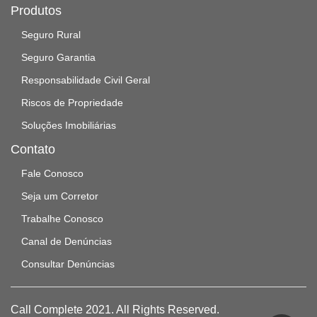
Produtos
Seguro Rural
Seguro Garantia
Responsabilidade Civil Geral
Riscos de Propriedade
Soluções Imobiliárias
Contato
Fale Conosco
Seja um Corretor
Trabalhe Conosco
Canal de Denúncias
Consultar Denúncias
Call Complete 2021. All Rights Reserved.