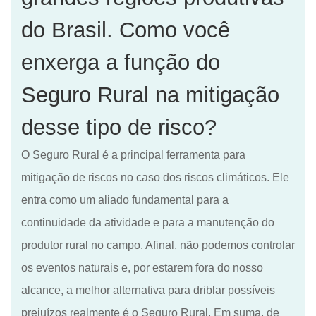
do Brasil. Como você
enxerga a função do
Seguro Rural na mitigação
desse tipo de risco?
O Seguro Rural é a principal ferramenta para
mitigação de riscos no caso dos riscos climáticos. Ele
entra como um aliado fundamental para a
continuidade da atividade e
para a
manutenção do
produtor rural no campo
. A
final, não podemos controlar
os eventos naturais e,
por estarem
fora do nosso
alcance, a
melhor
alternativa para driblar possíveis
prejuízos realmente é o Seguro Rural. Em suma, de