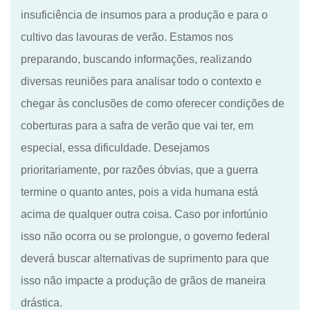
insuficiência de insumos para a produção
e
para o
cultivo das lavouras de verão
. E
stamos nos
preparando, buscando informações, realizando
diversas reuniões para analisar todo
o
contexto e
chegar às conclusões de como
oferecer condições de
coberturas para a safra de verão
que vai ter, em
especial, essa dificuldade. Desejamos
prioritariamente, por razões óbvias, que a guerra
termine o quanto antes, pois a vida humana está
acima de qualquer outra coisa. Caso por infortúnio
isso não ocorra ou se prolongue, o governo federal
deverá buscar alternativas de suprimento para que
isso não impacte a produção de grãos de maneira
drástica.