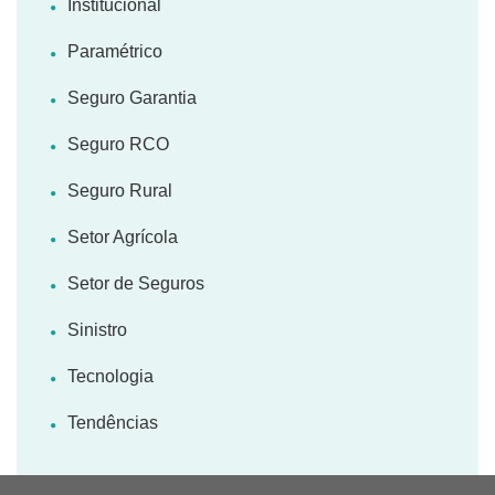
Institucional
Paramétrico
Seguro Garantia
Seguro RCO
Seguro Rural
Setor Agrícola
Setor de Seguros
Sinistro
Tecnologia
Tendências