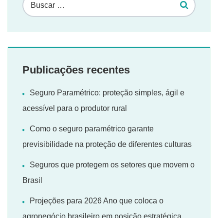
Publicações recentes
Seguro Paramétrico: proteção simples, ágil e
acessível para o produtor rural
Como o seguro paramétrico garante
previsibilidade na proteção de diferentes culturas
Seguros que protegem os setores que movem o
Brasil
Projeções para 2026 Ano que coloca o
agronegócio brasileiro em posição estratégica