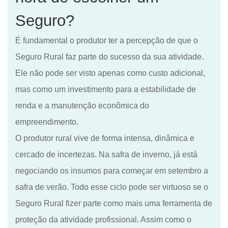
Seguro?
É fundamental o produtor ter a percepção de que o
Seguro Rural
faz parte do sucesso da sua atividade.
Ele não pode ser visto
apenas como custo adicional,
mas
como um investimento para a estabilidade de
renda e
a
manutenção econômica do
empreendimento
.
O produtor rural vive de forma intensa, dinâmica e
cercado de incertezas. Na safra de inverno, já está
negociando os insumos para começar em setembro a
safra de verão.
T
odo esse ciclo pode ser virtuoso se o
Seguro Rural fizer parte como mais uma ferramenta de
proteção
da
atividade profissional. Assim como o