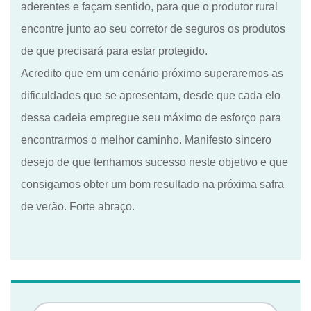
aderentes e
façam sentido
, para que
o produtor rural
encontre junto ao seu corretor de seguros
os produtos
de
que precisará para estar protegido.
Acredito que
em um cenário próximo
superaremos as
dificuldades
que se apresentam,
desde que cada elo
dessa cadeia empregue seu máximo de esforço
para
encont
rarmos
o melhor caminho. Manifesto sincero
desejo de que tenhamos sucesso neste objetivo e que
consigamos obter um bom resultado na próxima safra
de verão. Forte abraço.