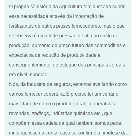
O próprio Ministério da Agricultura tem buscado suprir
essa necessidade através da importação de
fertilizantes de outros países fornecedores, mas o que
se observa é uma forte pressão de alta no custo de
produção, aumento do preço futuro das commodities e
expectativa de redução de produtividade e
,
consequentemente
,
do estoque dos principais cereais
em nível mundial.
N
ós, da indústria de seguros, estamos avaliando como
vamos fornecer cobertura. É preciso ter um cenário
mais claro de como o produtor rural, cooperativas,
revendas,
tradings
, indústrias químicas etc., que
compõem essa cadeia
da
qual também somos parte,
incluirão isso na
conta, caso se confirme a hipótese da