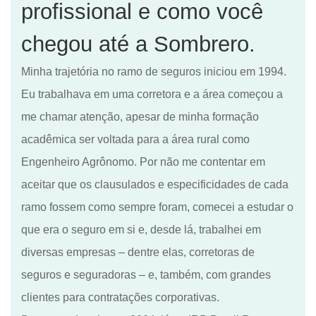
profissional e como você
chegou até a Sombrero.
Minha trajetória no ramo de seguros iniciou em 1994.
Eu trabalhava em uma corretora e
a área começou a
me chamar atenção, apesar de minha formação
acadêmica ser voltada para a área rural
como
Engenheiro Agrônomo. Por não me contentar em
aceitar que os clausulados e especificidades de cada
ramo
fossem como sempre foram
, comecei a estudar o
que era o seguro em si e
,
desde lá
,
trabalhei em
diversas empresas
–
dentre elas, corretoras de
seguros
e
seguradoras
–
e,
também
, com grandes
clientes para contratações corporativas.