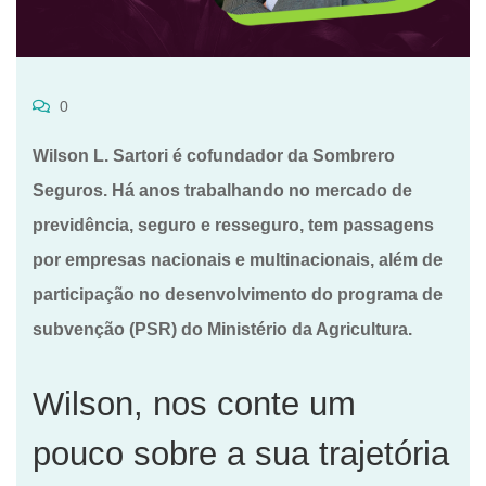
0
Wilson L. Sartori é cofundador da Sombrero
Seguros. Há anos trabalhando no mercado de
previdência, seguro e resseguro, tem passagens
por empresas nacionais e multinacionais, além de
participação no desenvolvimento do programa de
subvenção (PSR) do Ministério da Agricultura.
Wilson, nos conte um
pouco sobre a sua trajetória