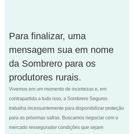
Para finalizar, uma
mensagem sua em nome
da Sombrero para os
produtores rurais.
Vivemos em um momento de incertezas e, em
contrapartida a tudo isso, a Sombrero
Seguros
trabalha incessantemente para disponibilizar proteção
para as próximas safras. Buscamos negociar com o
mercado ressegurador condições que sejam