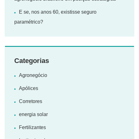
E se, nos anos 60, existisse seguro
paramétrico?
Categorias
Agronegócio
Apólices
Corretores
energia solar
Fertilizantes