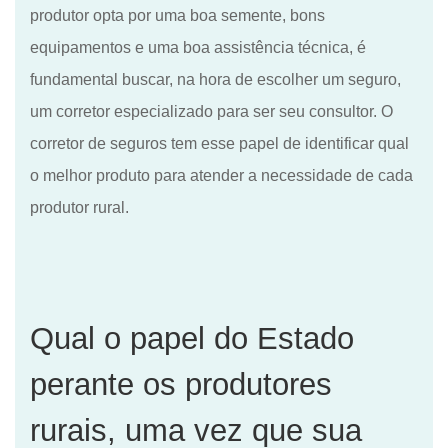
produtor opta por uma boa semente, bons
equipamentos e uma boa assistência técnica, é
fundamental buscar, na hora de escolher um seguro,
um corretor especializado
para ser
seu consultor. O
corretor de seguros tem esse papel
de
identificar qual
o melhor produto para atender a necessidade de cada
produtor rural.
Qual o papel do Estado
perante os produtores
rurais, uma vez que sua