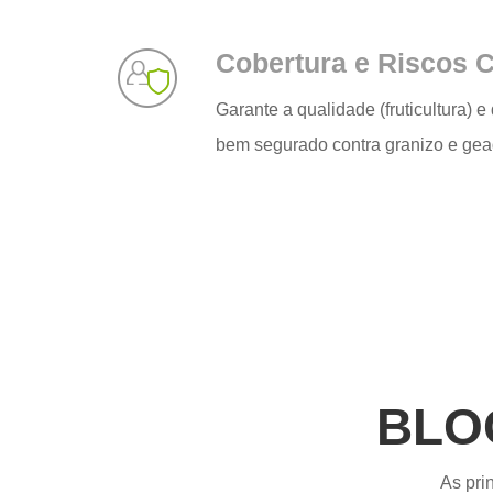
Cobertura e Riscos 
Garante a qualidade (fruticultura) e
bem segurado contra granizo e gea
BLO
As pri