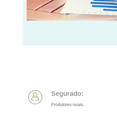
Segurado:
Produtores rurais.