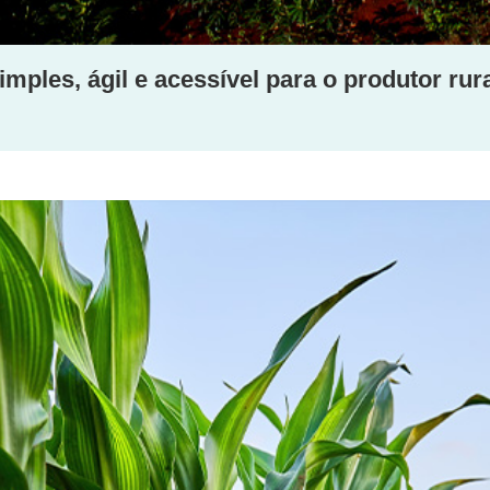
mples, ágil e acessível para o produtor rur