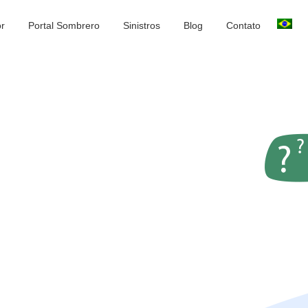
or
Portal Sombrero
Sinistros
Blog
Contato