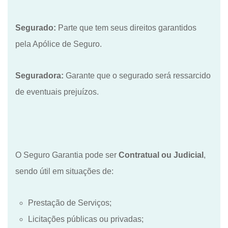
Segurado:
Parte que tem seus direitos garantidos
pela Apólice de Seguro.
Seguradora:
Garante que o segurado será ressarcido
de eventuais prejuízos.
O Seguro Garantia
pode ser
Contratual ou Judicial
,
sendo útil em situações de:
Prestação de Serviços;
Licitações públicas ou privadas;