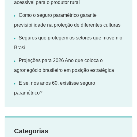
acessível para o produtor rural
Como o seguro paramétrico garante
previsibilidade na proteção de diferentes culturas
Seguros que protegem os setores que movem o
Brasil
Projeções para 2026 Ano que coloca o
agronegócio brasileiro em posição estratégica
E se, nos anos 60, existisse seguro
paramétrico?
Categorias