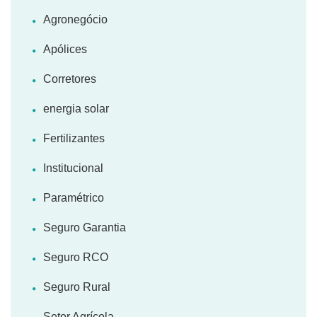
Agronegócio
Apólices
Corretores
energia solar
Fertilizantes
Institucional
Paramétrico
Seguro Garantia
Seguro RCO
Seguro Rural
Setor Agrícola