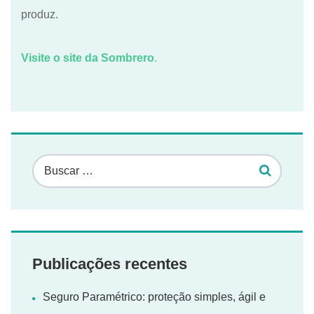
produz.
Visite o site da Sombrero
.
Publicações recentes
Seguro Paramétrico: proteção simples, ágil e