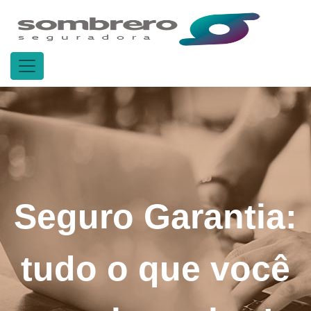
Seguro Garantia:
tudo o que você