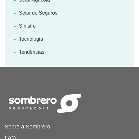
Setor de Seguros
Sinistro
Tecnologia
Tendências
Sobre a Sombrero
FAQ