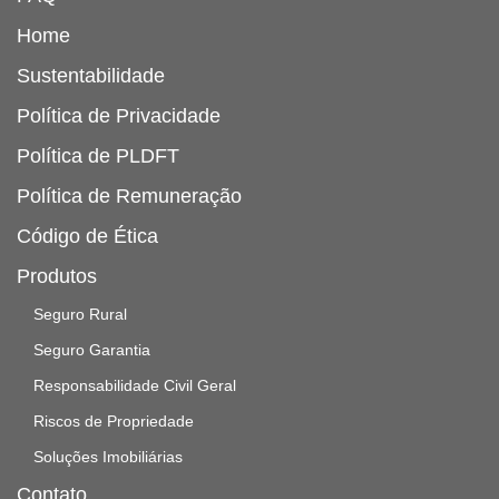
Home
Sustentabilidade
Política de Privacidade
Política de PLDFT
Política de Remuneração
Código de Ética
Produtos
Seguro Rural
Seguro Garantia
Responsabilidade Civil Geral
Riscos de Propriedade
Soluções Imobiliárias
Contato