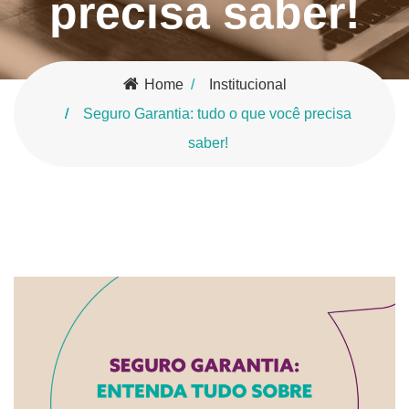
precisa saber!
Home
Institucional
Seguro Garantia: tudo o que você precisa
saber!