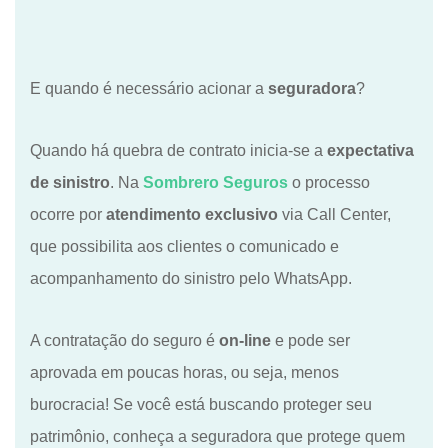
E quando é necessário acionar a
seguradora
?
Quando há quebra de contrato inicia-se a
expectativa
de sinistro
. Na
Sombrero Seguros
o processo
ocorre por
atendimento exclusivo
via Call Center,
que possibilita aos clientes o comunicado e
acompanhamento do sinistro pelo WhatsApp.
A contratação do seguro é
on-line
e pode ser
aprovada em poucas horas, ou seja, menos
burocracia! Se você está buscando proteger seu
patrimônio, conheça a seguradora que protege quem