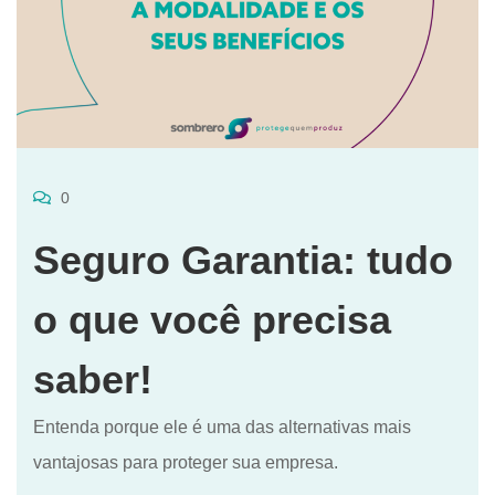
0
Seguro Garantia: tudo
o que você precisa
saber!
Entenda porque ele é uma das alternativas mais
vantajosas para proteger sua empresa.