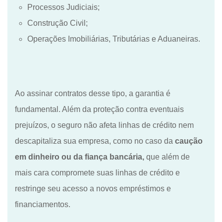
Processos Judiciais;
Construção Civil;
Operações Imobiliárias, Tributárias e Aduaneiras.
Ao assinar contratos desse tipo, a garantia é
fundamental. Além da proteção contra eventuais
prejuízos, o seguro não afeta linhas de crédito nem
descapitaliza sua empresa, como no caso da
caução
em dinheiro ou da fiança bancária,
que além de
mais cara compromete suas linhas de crédito e
restringe seu acesso a novos empréstimos e
financiamentos.