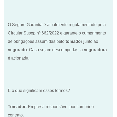
O Seguro Garantia é atualmente regulamentado pela
Circular Susep nº 662/2022 e garante o cumprimento
de obrigações assumidas pelo
tomador
junto ao
segurado
. Caso sejam descumpridas, a
seguradora
é acionada.
E o que significam esses termos?
Tomador:
Empresa responsável por cumprir o
contrato.