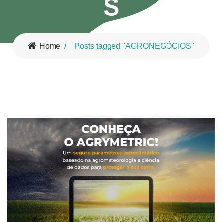
S
Home
Posts tagged "AGRONEGÓCIOS"