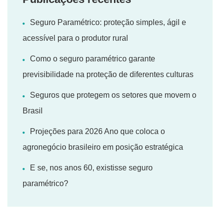
Seguro Paramétrico: proteção simples, ágil e
acessível para o produtor rural
Como o seguro paramétrico garante
previsibilidade na proteção de diferentes culturas
Seguros que protegem os setores que movem o
Brasil
Projeções para 2026 Ano que coloca o
agronegócio brasileiro em posição estratégica
E se, nos anos 60, existisse seguro
paramétrico?