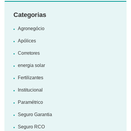
Categorias
Agronegócio
Apólices
Corretores
energia solar
Fertilizantes
Institucional
Paramétrico
Seguro Garantia
Seguro RCO