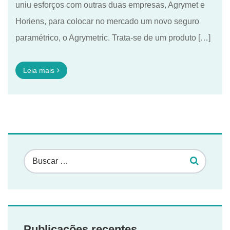
uniu esforços com outras duas empresas, Agrymet e
Horiens, para colocar no mercado um novo seguro
paramétrico, o Agrymetric. Trata-se de um produto […]
Leia mais
Publicações recentes