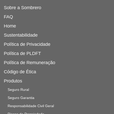
Sobre a Sombrero
FAQ
Home
Sustentabilidade
Política de Privacidade
Política de PLDFT
Política de Remuneração
Código de Ética
Produtos
Seguro Rural
Seguro Garantia
Responsabilidade Civil Geral