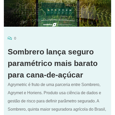
0
Sombrero lança seguro
paramétrico mais barato
para cana-de-açúcar
Agrymetric é fruto de uma parceria entre Sombrero,
Agrymet e Horiens. Produto usa ciência de dados e
gestão de risco para definir parâmetro segurado. A
Sombrero, quinta maior seguradora agrícola do Brasil,