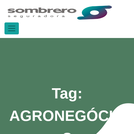
Tag:
AGRONEGÓCIO