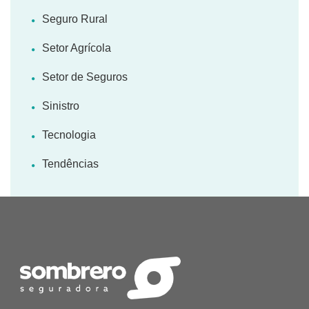
Seguro Rural
Setor Agrícola
Setor de Seguros
Sinistro
Tecnologia
Tendências