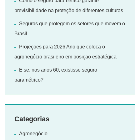
Como o seguro paramétrico garante
previsibilidade na proteção de diferentes culturas
Seguros que protegem os setores que movem o
Brasil
Projeções para 2026 Ano que coloca o
agronegócio brasileiro em posição estratégica
E se, nos anos 60, existisse seguro
paramétrico?
Categorias
Agronegócio