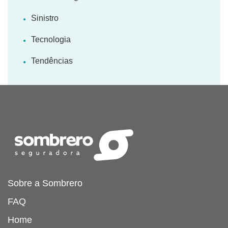
Sinistro
Tecnologia
Tendências
Sobre a Sombrero
FAQ
Home