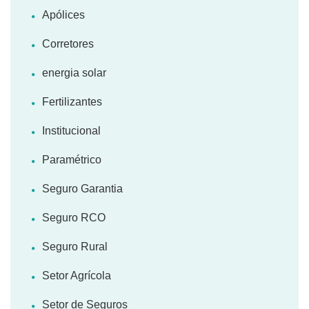
Apólices
Corretores
energia solar
Fertilizantes
Institucional
Paramétrico
Seguro Garantia
Seguro RCO
Seguro Rural
Setor Agrícola
Setor de Seguros