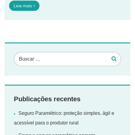
Leia mais
Publicações recentes
Seguro Paramétrico: proteção simples, ágil e
acessível para o produtor rural