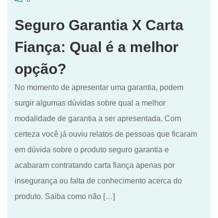
Seguro Garantia X Carta
Fiança: Qual é a melhor
opção?
No momento de apresentar uma garantia, podem
surgir algumas dúvidas sobre qual a melhor
modalidade de garantia a ser apresentada. Com
certeza você já ouviu relatos de pessoas que ficaram
em dúvida sobre o produto seguro garantia e
acabaram contratando carta fiança apenas por
insegurança ou falta de conhecimento acerca do
produto. Saiba como não […]