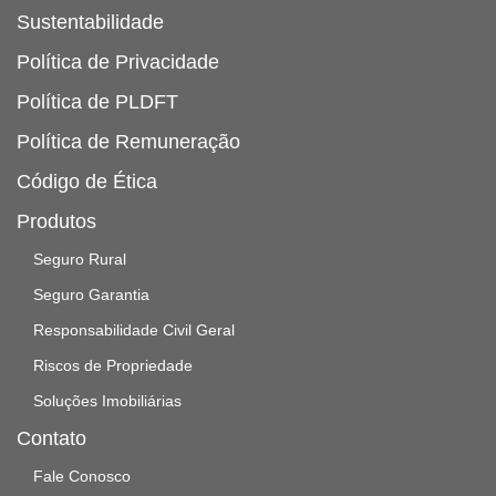
Sustentabilidade
Política de Privacidade
Política de PLDFT
Política de Remuneração
Código de Ética
Produtos
Seguro Rural
Seguro Garantia
Responsabilidade Civil Geral
Riscos de Propriedade
Soluções Imobiliárias
Contato
Fale Conosco