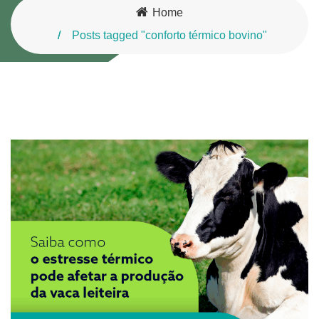
Home
Posts tagged "conforto térmico bovino"