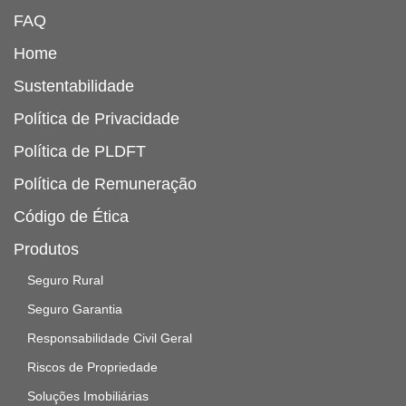
FAQ
Home
Sustentabilidade
Política de Privacidade
Política de PLDFT
Política de Remuneração
Código de Ética
Produtos
Seguro Rural
Seguro Garantia
Responsabilidade Civil Geral
Riscos de Propriedade
Soluções Imobiliárias