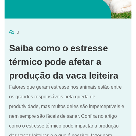
0
Saiba como o estresse
térmico pode afetar a
produção da vaca leiteira
Fatores que geram estresse nos animais estão entre
os grandes responsáveis pela queda de
produtividade, mas muitos deles são imperceptíveis e
nem sempre são fáceis de sanar. Confira no artigo
como o estresse térmico pode impactar a produção
das vacas leiteiras e o que é possível fazer para