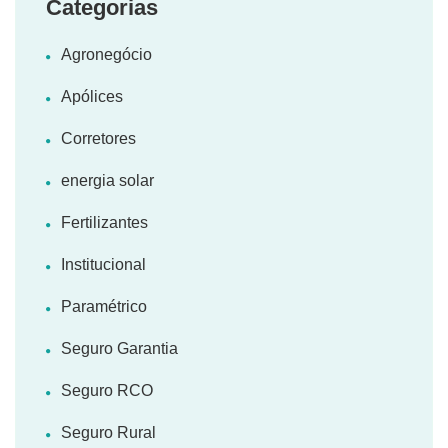
Categorias
Agronegócio
Apólices
Corretores
energia solar
Fertilizantes
Institucional
Paramétrico
Seguro Garantia
Seguro RCO
Seguro Rural