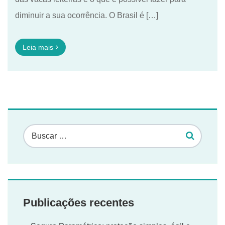
diminuir a sua ocorrência. O Brasil é […]
Leia mais
Publicações recentes