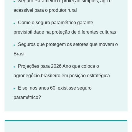
Seguro Paramétrico: proteção simples, ágil e
acessível para o produtor rural
Como o seguro paramétrico garante
previsibilidade na proteção de diferentes culturas
Seguros que protegem os setores que movem o
Brasil
Projeções para 2026 Ano que coloca o
agronegócio brasileiro em posição estratégica
E se, nos anos 60, existisse seguro
paramétrico?