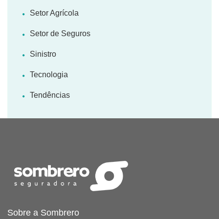
Setor Agrícola
Setor de Seguros
Sinistro
Tecnologia
Tendências
Sobre a Sombrero