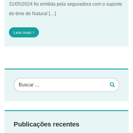
31/05/2024 foi emitida pela seguradora com o suporte
do time de Natural […]
Leia mais
Publicações recentes