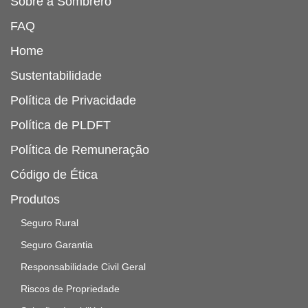
Sobre a Sombrero
FAQ
Home
Sustentabilidade
Política de Privacidade
Política de PLDFT
Política de Remuneração
Código de Ética
Produtos
Seguro Rural
Seguro Garantia
Responsabilidade Civil Geral
Riscos de Propriedade