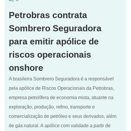
Petrobras contrata
Sombrero Seguradora
para emitir apólice de
riscos operacionais
onshore
A brasileira Sombrero Seguradora é a responsável
pela apólice de Riscos Operacionais da Petrobras,
empresa petrolífera de economia mista, atuante na
exploração, produção, refino, transporte e
comercialização de petróleo e seus derivados, além
de gás natural. A apólice com validade a partir de