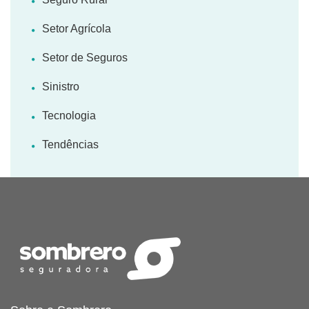
Setor Agrícola
Setor de Seguros
Sinistro
Tecnologia
Tendências