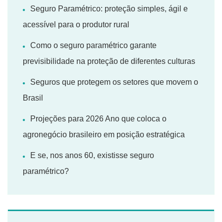
Seguro Paramétrico: proteção simples, ágil e
acessível para o produtor rural
Como o seguro paramétrico garante
previsibilidade na proteção de diferentes culturas
Seguros que protegem os setores que movem o
Brasil
Projeções para 2026 Ano que coloca o
agronegócio brasileiro em posição estratégica
E se, nos anos 60, existisse seguro
paramétrico?