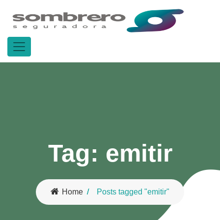
Tag:
emitir
Home
Posts tagged "emitir"