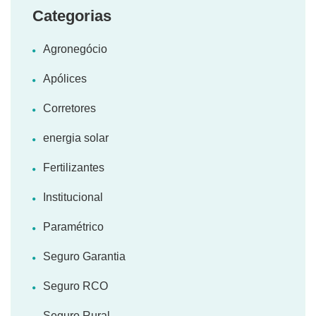
Categorias
Agronegócio
Apólices
Corretores
energia solar
Fertilizantes
Institucional
Paramétrico
Seguro Garantia
Seguro RCO
Seguro Rural