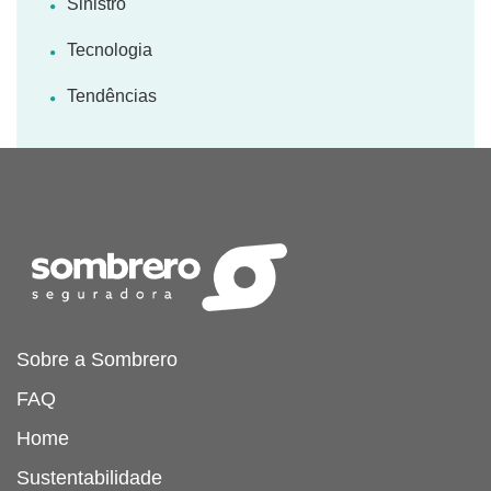
Sinistro
Tecnologia
Tendências
Sobre a Sombrero
FAQ
Home
Sustentabilidade