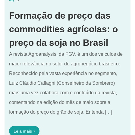
Formação de preço das
commodities agrícolas: o
preço da soja no Brasil
A revista Agroanalysis, da FGV, é um dos veículos de
maior relevância no setor do agronegócio brasileiro.
Reconhecido pela vasta experiência no segmento,
Luiz Cláudio Caffagni (Conselheiro da Sombrero)
mais uma vez colabora com o conteúdo da revista,
comentando na edição do mês de maio sobre a
formação do preço do grão de soja. Entenda […]
Leia mais