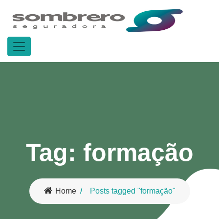
Tag:
formação
Home
Posts tagged "formação"