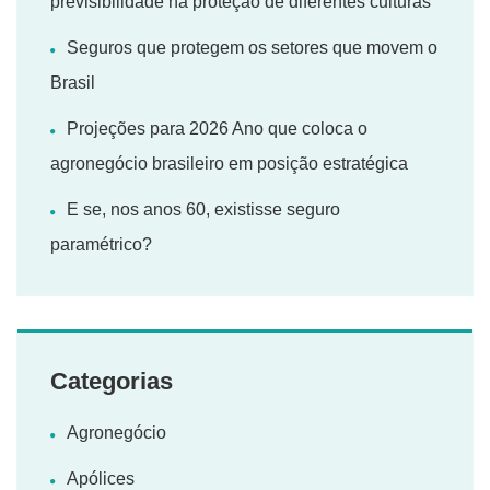
previsibilidade na proteção de diferentes culturas
Seguros que protegem os setores que movem o
Brasil
Projeções para 2026 Ano que coloca o
agronegócio brasileiro em posição estratégica
E se, nos anos 60, existisse seguro
paramétrico?
Categorias
Agronegócio
Apólices