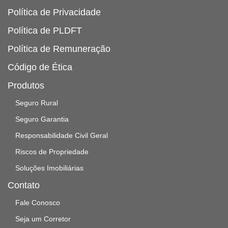
Política de Privacidade
Política de PLDFT
Política de Remuneração
Código de Ética
Produtos
Seguro Rural
Seguro Garantia
Responsabilidade Civil Geral
Riscos de Propriedade
Soluções Imobiliárias
Contato
Fale Conosco
Seja um Corretor