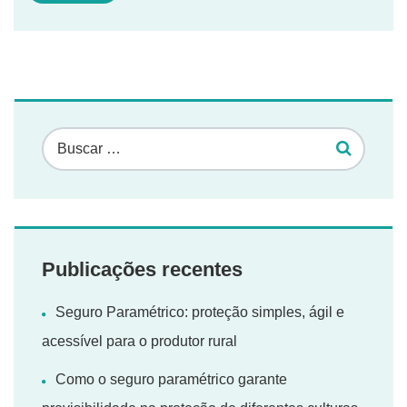
Publicações recentes
Seguro Paramétrico: proteção simples, ágil e
acessível para o produtor rural
Como o seguro paramétrico garante