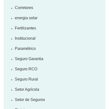
Corretores
energia solar
Fertilizantes
Institucional
Paramétrico
Seguro Garantia
Seguro RCO
Seguro Rural
Setor Agrícola
Setor de Seguros