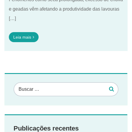
e geadas vêm afetando a produtividade das lavouras
[…]
Leia mais
Publicações recentes