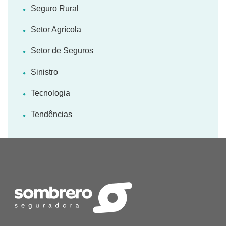
Seguro Rural
Setor Agrícola
Setor de Seguros
Sinistro
Tecnologia
Tendências