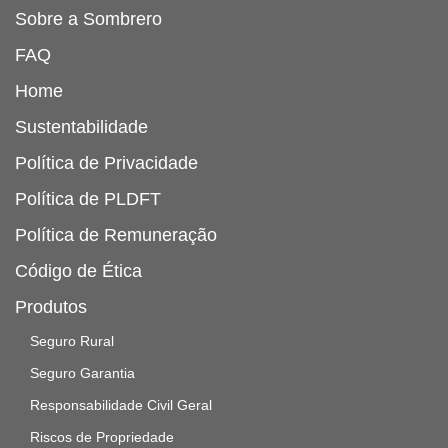
Sobre a Sombrero
FAQ
Home
Sustentabilidade
Política de Privacidade
Política de PLDFT
Política de Remuneração
Código de Ética
Produtos
Seguro Rural
Seguro Garantia
Responsabilidade Civil Geral
Riscos de Propriedade