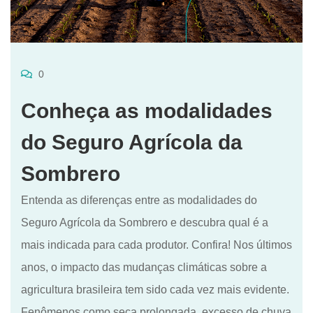
0
Conheça as modalidades
do Seguro Agrícola da
Sombrero
Entenda as diferenças entre as modalidades do
Seguro Agrícola da Sombrero e descubra qual é a
mais indicada para cada produtor. Confira! Nos últimos
anos, o impacto das mudanças climáticas sobre a
agricultura brasileira tem sido cada vez mais evidente.
Fenômenos como seca prolongada, excesso de chuva