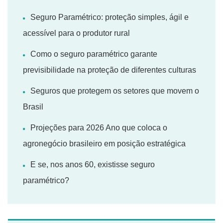
Seguro Paramétrico: proteção simples, ágil e
acessível para o produtor rural
Como o seguro paramétrico garante
previsibilidade na proteção de diferentes culturas
Seguros que protegem os setores que movem o
Brasil
Projeções para 2026 Ano que coloca o
agronegócio brasileiro em posição estratégica
E se, nos anos 60, existisse seguro
paramétrico?