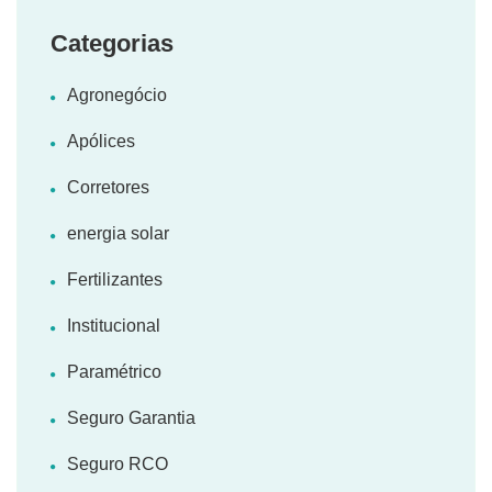
Categorias
Agronegócio
Apólices
Corretores
energia solar
Fertilizantes
Institucional
Paramétrico
Seguro Garantia
Seguro RCO