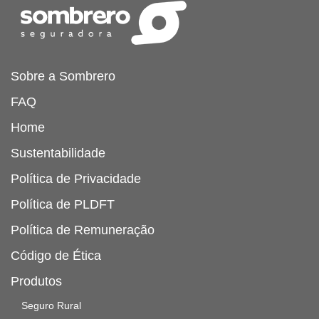
Sobre a Sombrero
FAQ
Home
Sustentabilidade
Política de Privacidade
Política de PLDFT
Política de Remuneração
Código de Ética
Produtos
Seguro Rural