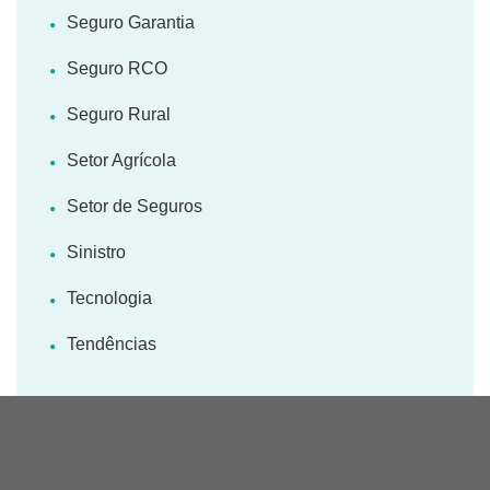
Seguro Garantia
Seguro RCO
Seguro Rural
Setor Agrícola
Setor de Seguros
Sinistro
Tecnologia
Tendências