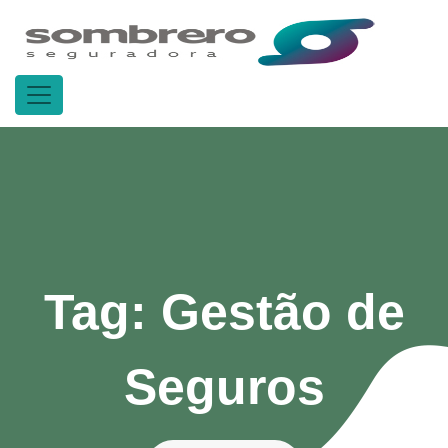
Tag:
Gestão de
Seguros