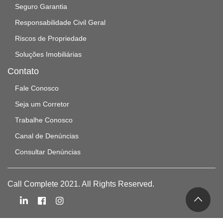
Seguro Garantia
Responsabilidade Civil Geral
Riscos de Propriedade
Soluções Imobiliárias
Contato
Fale Conosco
Seja um Corretor
Trabalhe Conosco
Canal de Denúncias
Consultar Denúncias
Call Complete 2021. All Rights Reserved.