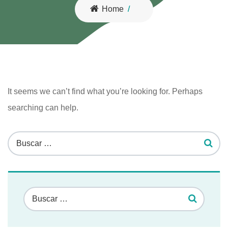
Home
It seems we can’t find what you’re looking for. Perhaps
searching can help.