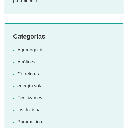
paramétrico?
Categorias
Agronegócio
Apólices
Corretores
energia solar
Fertilizantes
Institucional
Paramétrico