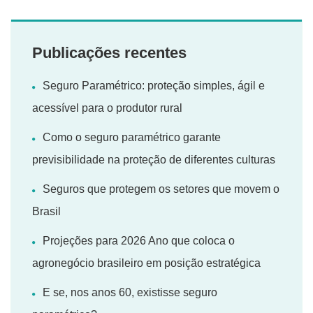
Publicações recentes
Seguro Paramétrico: proteção simples, ágil e
acessível para o produtor rural
Como o seguro paramétrico garante
previsibilidade na proteção de diferentes culturas
Seguros que protegem os setores que movem o
Brasil
Projeções para 2026 Ano que coloca o
agronegócio brasileiro em posição estratégica
E se, nos anos 60, existisse seguro