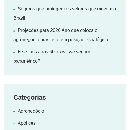
Seguros que protegem os setores que movem o
Brasil
Projeções para 2026 Ano que coloca o
agronegócio brasileiro em posição estratégica
E se, nos anos 60, existisse seguro
paramétrico?
Categorias
Agronegócio
Apólices