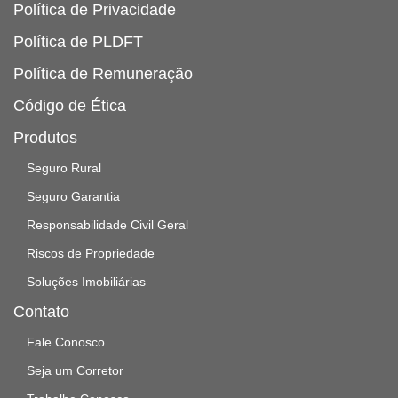
Política de Privacidade
Política de PLDFT
Política de Remuneração
Código de Ética
Produtos
Seguro Rural
Seguro Garantia
Responsabilidade Civil Geral
Riscos de Propriedade
Soluções Imobiliárias
Contato
Fale Conosco
Seja um Corretor