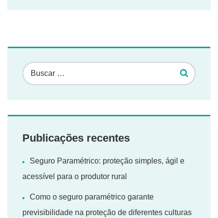
Publicações recentes
Seguro Paramétrico: proteção simples, ágil e
acessível para o produtor rural
Como o seguro paramétrico garante
previsibilidade na proteção de diferentes culturas