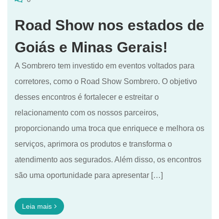
Road Show nos estados de
Goiás e Minas Gerais!
A Sombrero tem investido em eventos voltados para
corretores, como o Road Show Sombrero. O objetivo
desses encontros é fortalecer e estreitar o
relacionamento com os nossos parceiros,
proporcionando uma troca que enriquece e melhora os
serviços, aprimora os produtos e transforma o
atendimento aos segurados. Além disso, os encontros
são uma oportunidade para apresentar […]
Leia mais