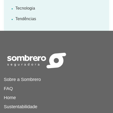
Tecnologia
Tendências
Sobre a Sombrero
FAQ
Home
Sustentabilidade