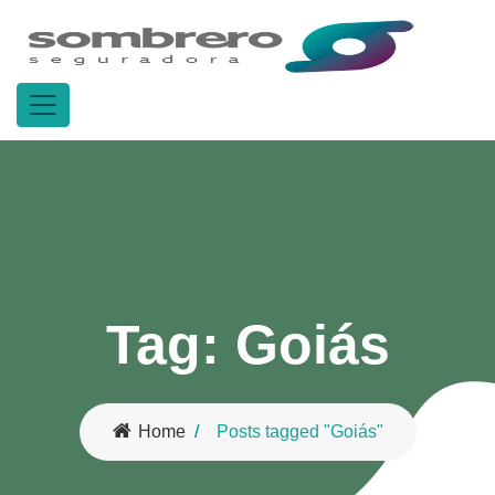
Tag:
Goiás
Home
Posts tagged "Goiás"