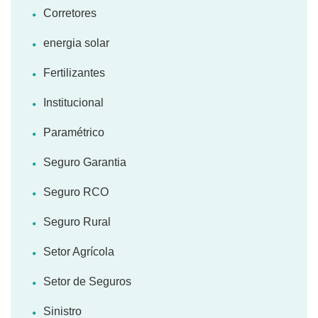
Corretores
energia solar
Fertilizantes
Institucional
Paramétrico
Seguro Garantia
Seguro RCO
Seguro Rural
Setor Agrícola
Setor de Seguros
Sinistro