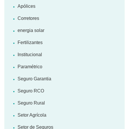
Apólices
Corretores
energia solar
Fertilizantes
Institucional
Paramétrico
Seguro Garantia
Seguro RCO
Seguro Rural
Setor Agrícola
Setor de Seguros