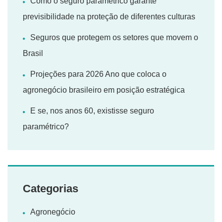
Como o seguro paramétrico garante
previsibilidade na proteção de diferentes culturas
Seguros que protegem os setores que movem o
Brasil
Projeções para 2026 Ano que coloca o
agronegócio brasileiro em posição estratégica
E se, nos anos 60, existisse seguro
paramétrico?
Categorias
Agronegócio