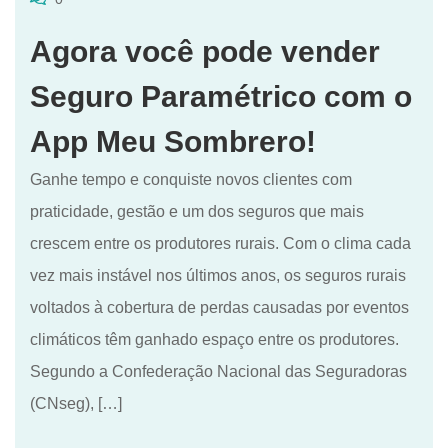
Agora você pode vender
Seguro Paramétrico com o
App Meu Sombrero!
Ganhe tempo e conquiste novos clientes com
praticidade, gestão e um dos seguros que mais
crescem entre os produtores rurais. Com o clima cada
vez mais instável nos últimos anos, os seguros rurais
voltados à cobertura de perdas causadas por eventos
climáticos têm ganhado espaço entre os produtores.
Segundo a Confederação Nacional das Seguradoras
(CNseg), […]