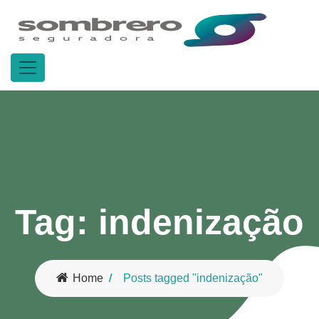
Tag:
indenização
Home
Posts tagged "indenização"