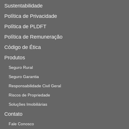
Sustentabilidade
Política de Privacidade
Política de PLDFT
Política de Remuneração
Código de Ética
Produtos
Seguro Rural
Seguro Garantia
Responsabilidade Civil Geral
Riscos de Propriedade
Soluções Imobiliárias
Contato
Fale Conosco