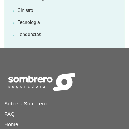
Sinistro
Tecnologia
Tendências
Sobre a Sombrero
FAQ
Home