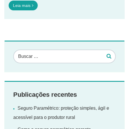
Leia mais
Publicações recentes
Seguro Paramétrico: proteção simples, ágil e
acessível para o produtor rural