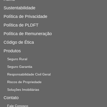
Sustentabilidade
Política de Privacidade
Política de PLDFT
Política de Remuneração
Código de Ética
Produtos
Seguro Rural
Seguro Garantia
Responsabilidade Civil Geral
Riscos de Propriedade
Soluções Imobiliárias
Contato
Fale Conosco