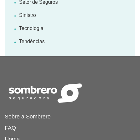
Setor de Seguros
Sinistro
Tecnologia
Tendências
Sobre a Sombrero
FAQ
Home