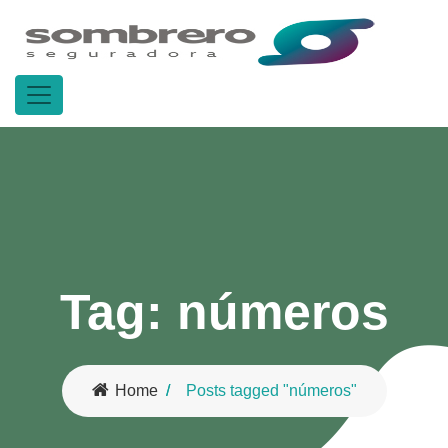
Tag:
números
Home
Posts tagged "números"