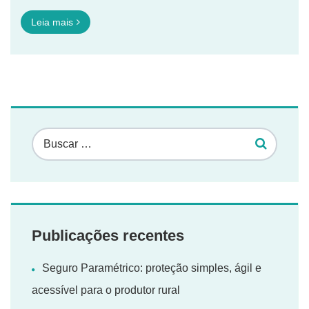
Leia mais
Publicações recentes
Seguro Paramétrico: proteção simples, ágil e
acessível para o produtor rural