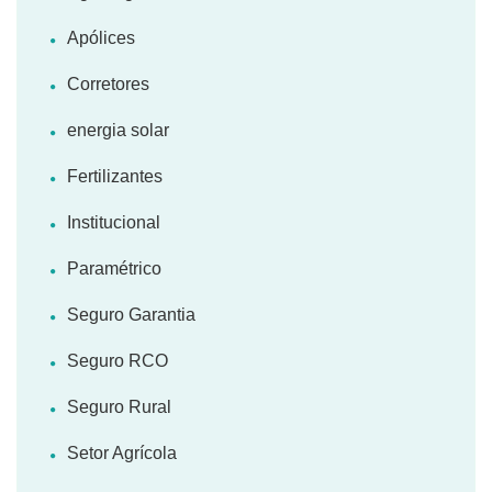
Apólices
Corretores
energia solar
Fertilizantes
Institucional
Paramétrico
Seguro Garantia
Seguro RCO
Seguro Rural
Setor Agrícola