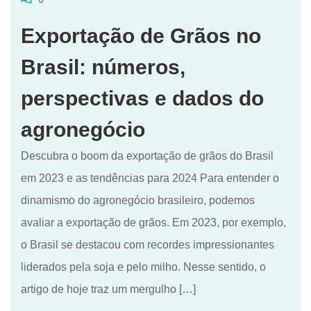
Exportação de Grãos no
Brasil: números,
perspectivas e dados do
agronegócio
Descubra o boom da exportação de grãos do Brasil
em 2023 e as tendências para 2024 Para entender o
dinamismo do agronegócio brasileiro, podemos
avaliar a exportação de grãos. Em 2023, por exemplo,
o Brasil se destacou com recordes impressionantes
liderados pela soja e pelo milho. Nesse sentido, o
artigo de hoje traz um mergulho […]