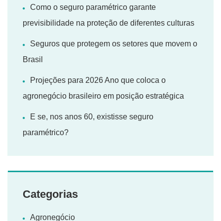
Como o seguro paramétrico garante
previsibilidade na proteção de diferentes culturas
Seguros que protegem os setores que movem o
Brasil
Projeções para 2026 Ano que coloca o
agronegócio brasileiro em posição estratégica
E se, nos anos 60, existisse seguro
paramétrico?
Categorias
Agronegócio