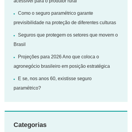
acessível para o produtor rural
Como o seguro paramétrico garante
previsibilidade na proteção de diferentes culturas
Seguros que protegem os setores que movem o
Brasil
Projeções para 2026 Ano que coloca o
agronegócio brasileiro em posição estratégica
E se, nos anos 60, existisse seguro
paramétrico?
Categorias