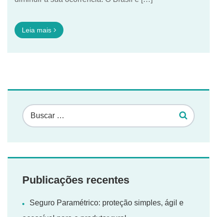
Leia mais
Publicações recentes
Seguro Paramétrico: proteção simples, ágil e