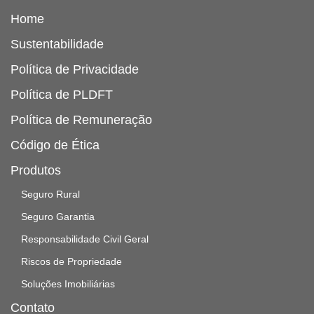
Home
Sustentabilidade
Política de Privacidade
Política de PLDFT
Política de Remuneração
Código de Ética
Produtos
Seguro Rural
Seguro Garantia
Responsabilidade Civil Geral
Riscos de Propriedade
Soluções Imobiliárias
Contato