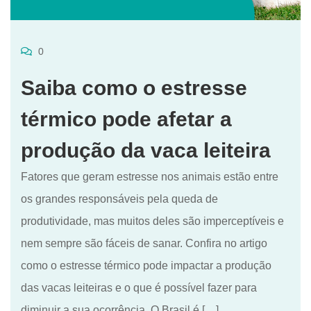
0
Saiba como o estresse
térmico pode afetar a
produção da vaca leiteira
Fatores que geram estresse nos animais estão entre
os grandes responsáveis pela queda de
produtividade, mas muitos deles são imperceptíveis e
nem sempre são fáceis de sanar. Confira no artigo
como o estresse térmico pode impactar a produção
das vacas leiteiras e o que é possível fazer para
diminuir a sua ocorrência. O Brasil é […]