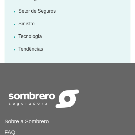
Setor de Seguros
Sinistro
Tecnologia
Tendências
Sobre a Sombrero
FAQ