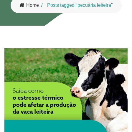
Home
Posts tagged "pecuária leiteira"