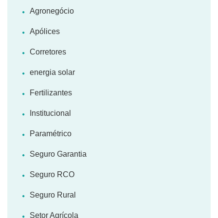
Agronegócio
Apólices
Corretores
energia solar
Fertilizantes
Institucional
Paramétrico
Seguro Garantia
Seguro RCO
Seguro Rural
Setor Agrícola