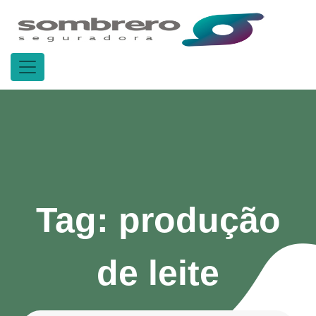
Tag:
produção
de leite