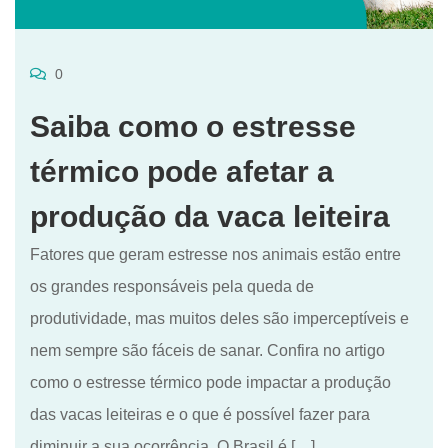
0
Saiba como o estresse
térmico pode afetar a
produção da vaca leiteira
Fatores que geram estresse nos animais estão entre
os grandes responsáveis pela queda de
produtividade, mas muitos deles são imperceptíveis e
nem sempre são fáceis de sanar. Confira no artigo
como o estresse térmico pode impactar a produção
das vacas leiteiras e o que é possível fazer para
diminuir a sua ocorrência. O Brasil é […]