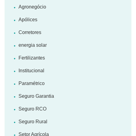
Agronegócio
Apólices
Corretores
energia solar
Fertilizantes
Institucional
Paramétrico
Seguro Garantia
Seguro RCO
Seguro Rural
Setor Agrícola