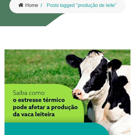
Home
Posts tagged "produção de leite"