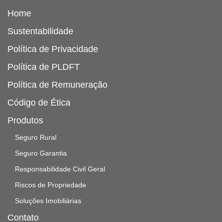
Home
Sustentabilidade
Política de Privacidade
Política de PLDFT
Política de Remuneração
Código de Ética
Produtos
Seguro Rural
Seguro Garantia
Responsabilidade Civil Geral
Riscos de Propriedade
Soluções Imobiliárias
Contato