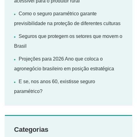
acessível para o produtor rural
Como o seguro paramétrico garante
previsibilidade na proteção de diferentes culturas
Seguros que protegem os setores que movem o
Brasil
Projeções para 2026 Ano que coloca o
agronegócio brasileiro em posição estratégica
E se, nos anos 60, existisse seguro
paramétrico?
Categorias