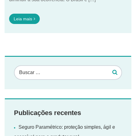
Leia mais
Publicações recentes
Seguro Paramétrico: proteção simples, ágil e