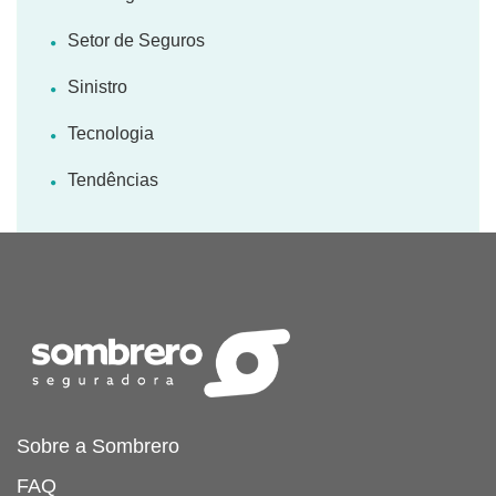
Setor de Seguros
Sinistro
Tecnologia
Tendências
Sobre a Sombrero
FAQ