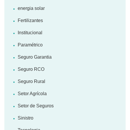
energia solar
Fertilizantes
Institucional
Paramétrico
Seguro Garantia
Seguro RCO
Seguro Rural
Setor Agrícola
Setor de Seguros
Sinistro