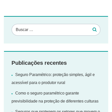
Publicações recentes
Seguro Paramétrico: proteção simples, ágil e
acessível para o produtor rural
Como o seguro paramétrico garante
previsibilidade na proteção de diferentes culturas
Seguros que protegem os setores que movem o