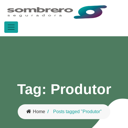
Tag:
Produtor
Home
Posts tagged "Produtor"