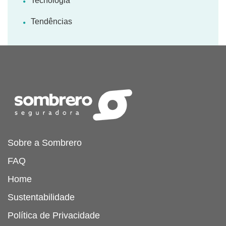
Tecnologia
Tendências
Sobre a Sombrero
FAQ
Home
Sustentabilidade
Política de Privacidade