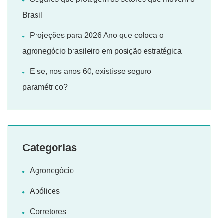
Brasil
Projeções para 2026 Ano que coloca o
agronegócio brasileiro em posição estratégica
E se, nos anos 60, existisse seguro
paramétrico?
Categorias
Agronegócio
Apólices
Corretores