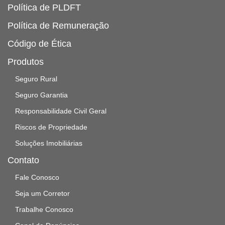
Política de PLDFT
Política de Remuneração
Código de Ética
Produtos
Seguro Rural
Seguro Garantia
Responsabilidade Civil Geral
Riscos de Propriedade
Soluções Imobiliárias
Contato
Fale Conosco
Seja um Corretor
Trabalhe Conosco