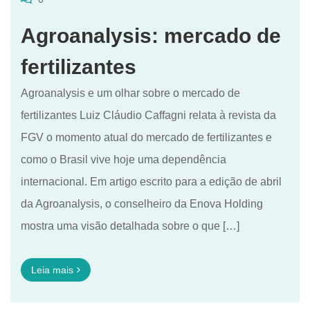
Agroanalysis: mercado de
fertilizantes
Agroanalysis e um olhar sobre o mercado de
fertilizantes Luiz Cláudio Caffagni relata à revista da
FGV o momento atual do mercado de fertilizantes e
como o Brasil vive hoje uma dependência
internacional. Em artigo escrito para a edição de abril
da Agroanalysis, o conselheiro da Enova Holding
mostra uma visão detalhada sobre o que […]
Leia mais