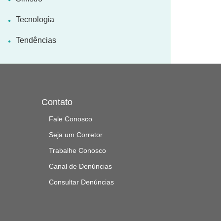
Tecnologia
Tendências
Contato
Fale Conosco
Seja um Corretor
Trabalhe Conosco
Canal de Denúncias
Consultar Denúncias