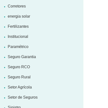
Corretores
energia solar
Fertilizantes
Institucional
Paramétrico
Seguro Garantia
Seguro RCO
Seguro Rural
Setor Agrícola
Setor de Seguros
Sinistro