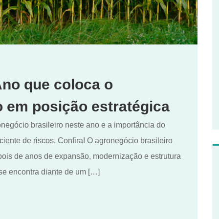
Ano que coloca o
o em posição estratégica
negócio brasileiro neste ano e a importância do
iente de riscos. Confira! O agronegócio brasileiro
ois de anos de expansão, modernização e estrutura
se encontra diante de um […]