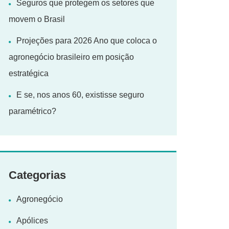
Seguros que protegem os setores que
movem o Brasil
Projeções para 2026 Ano que coloca o
agronegócio brasileiro em posição
estratégica
E se, nos anos 60, existisse seguro
paramétrico?
Categorias
Agronegócio
Apólices