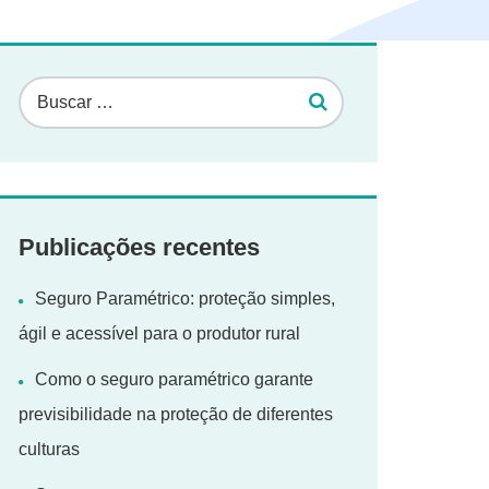
Publicações recentes
Seguro Paramétrico: proteção simples,
ágil e acessível para o produtor rural
Como o seguro paramétrico garante
previsibilidade na proteção de diferentes
culturas