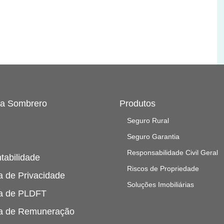
 a Sombrero
Produtos
Seguro Rural
Seguro Garantia
Responsabilidade Civil Geral
tabilidade
Riscos de Propriedade
ca de Privacidade
Soluções Imobiliárias
ca de PLDFT
ca de Remuneração