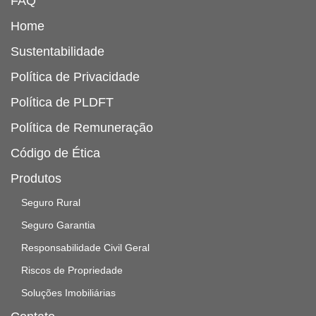
FAQ
Home
Sustentabilidade
Política de Privacidade
Política de PLDFT
Política de Remuneração
Código de Ética
Produtos
Seguro Rural
Seguro Garantia
Responsabilidade Civil Geral
Riscos de Propriedade
Soluções Imobiliárias