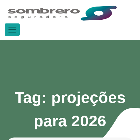
Tag:
projeções
para 2026