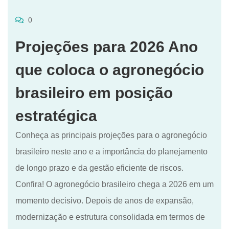
0
Projeções para 2026 Ano
que coloca o agronegócio
brasileiro em posição
estratégica
Conheça as principais projeções para o agronegócio
brasileiro neste ano e a importância do planejamento
de longo prazo e da gestão eficiente de riscos.
Confira! O agronegócio brasileiro chega a 2026 em um
momento decisivo. Depois de anos de expansão,
modernização e estrutura consolidada em termos de