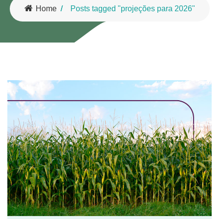
Home
Posts tagged "projeções para 2026"