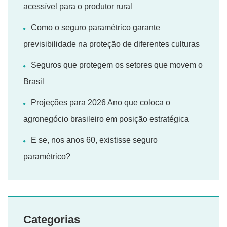
acessível para o produtor rural
Como o seguro paramétrico garante
previsibilidade na proteção de diferentes culturas
Seguros que protegem os setores que movem o
Brasil
Projeções para 2026 Ano que coloca o
agronegócio brasileiro em posição estratégica
E se, nos anos 60, existisse seguro
paramétrico?
Categorias