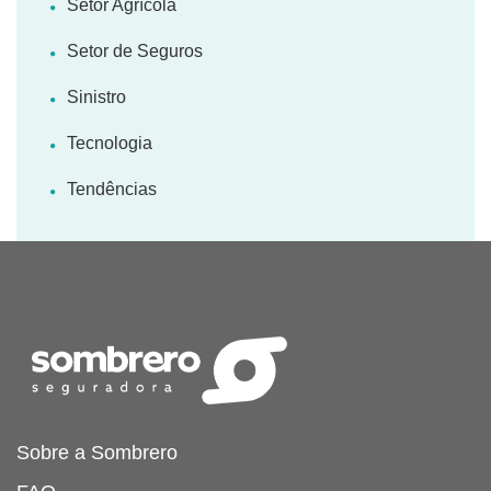
Setor Agrícola
Setor de Seguros
Sinistro
Tecnologia
Tendências
Sobre a Sombrero