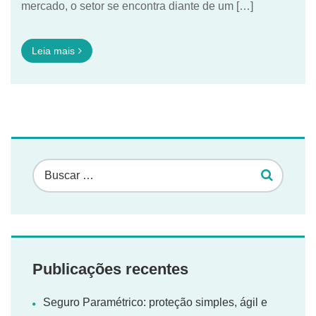
mercado, o setor se encontra diante de um […]
Leia mais
Publicações recentes
Seguro Paramétrico: proteção simples, ágil e