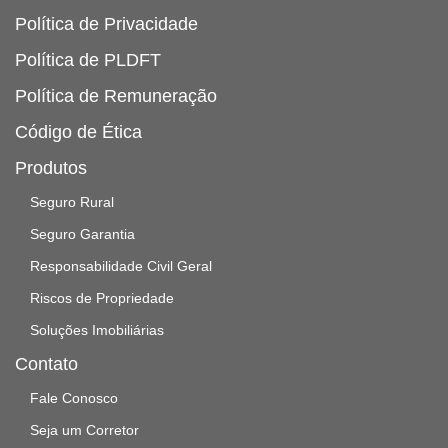
Política de Privacidade
Política de PLDFT
Política de Remuneração
Código de Ética
Produtos
Seguro Rural
Seguro Garantia
Responsabilidade Civil Geral
Riscos de Propriedade
Soluções Imobiliárias
Contato
Fale Conosco
Seja um Corretor