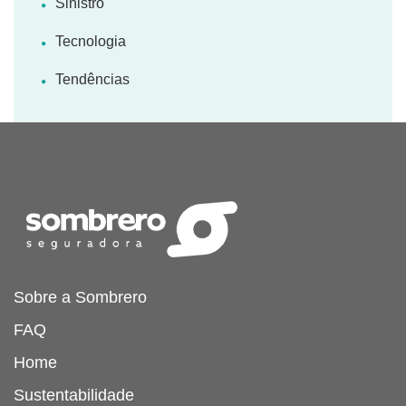
Sinistro
Tecnologia
Tendências
Sobre a Sombrero
FAQ
Home
Sustentabilidade