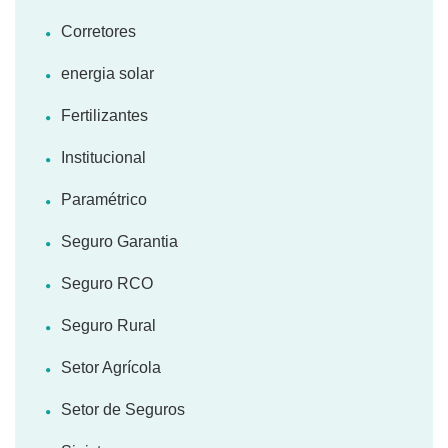
Corretores
energia solar
Fertilizantes
Institucional
Paramétrico
Seguro Garantia
Seguro RCO
Seguro Rural
Setor Agrícola
Setor de Seguros