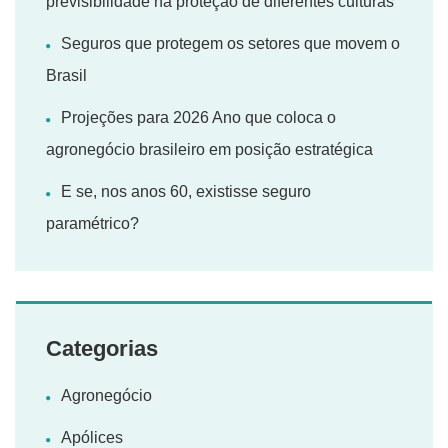
previsibilidade na proteção de diferentes culturas
Seguros que protegem os setores que movem o
Brasil
Projeções para 2026 Ano que coloca o
agronegócio brasileiro em posição estratégica
E se, nos anos 60, existisse seguro
paramétrico?
Categorias
Agronegócio
Apólices