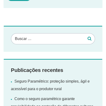
Publicações recentes
Seguro Paramétrico: proteção simples, ágil e
acessível para o produtor rural
Como o seguro paramétrico garante