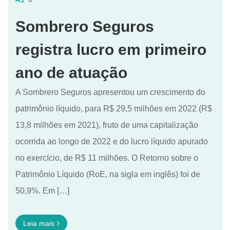
Sombrero Seguros
registra lucro em primeiro
ano de atuação
A Sombrero Seguros apresentou um crescimento do
patrimônio líquido, para R$ 29,5 milhões em 2022 (R$
13,8 milhões em 2021), fruto de uma capitalização
ocorrida ao longo de 2022 e do lucro líquido apurado
no exercício, de R$ 11 milhões. O Retorno sobre o
Patrimônio Líquido (RoE, na sigla em inglês) foi de
50,9%. Em […]
Leia mais