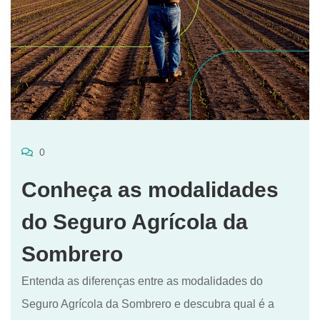
0
Conheça as modalidades
do Seguro Agrícola da
Sombrero
Entenda as diferenças entre as modalidades do
Seguro Agrícola da Sombrero e descubra qual é a