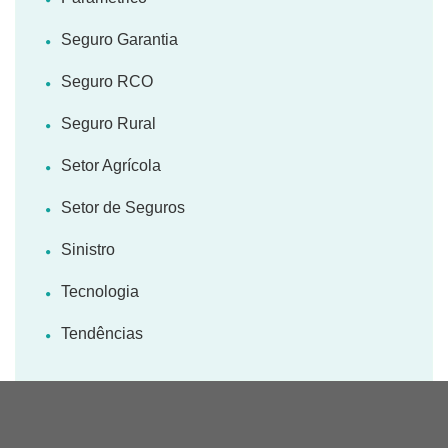
Seguro Garantia
Seguro RCO
Seguro Rural
Setor Agrícola
Setor de Seguros
Sinistro
Tecnologia
Tendências