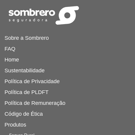
Sobre a Sombrero
FAQ
Home
Sustentabilidade
Política de Privacidade
Política de PLDFT
Política de Remuneração
Código de Ética
Produtos