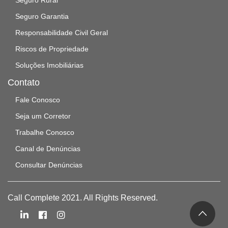
Seguro Rural
Seguro Garantia
Responsabilidade Civil Geral
Riscos de Propriedade
Soluções Imobiliárias
Contato
Fale Conosco
Seja um Corretor
Trabalhe Conosco
Canal de Denúncias
Consultar Denúncias
Call Complete 2021. All Rights Reserved.