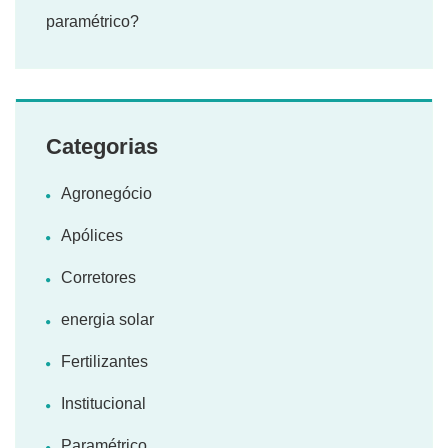
paramétrico?
Categorias
Agronegócio
Apólices
Corretores
energia solar
Fertilizantes
Institucional
Paramétrico