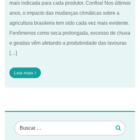
mais indicada para cada produtor. Confira! Nos últimos
anos, o impacto das mudanças climáticas sobre a
agricultura brasileira tem sido cada vez mais evidente.
Fenômenos como seca prolongada, excesso de chuva
e geadas vêm afetando a produtividade das lavouras
[…]
Leia mais