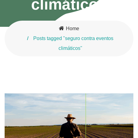
climáticos
Home
Posts tagged "seguro contra eventos
climáticos"