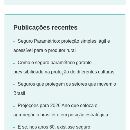
Publicações recentes
Seguro Paramétrico: proteção simples, ágil e
acessível para o produtor rural
Como o seguro paramétrico garante
previsibilidade na proteção de diferentes culturas
Seguros que protegem os setores que movem o
Brasil
Projeções para 2026 Ano que coloca o
agronegócio brasileiro em posição estratégica
E se, nos anos 60, existisse seguro