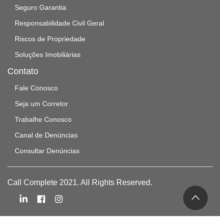
Seguro Garantia
Responsabilidade Civil Geral
Riscos de Propriedade
Soluções Imobiliárias
Contato
Fale Conosco
Seja um Corretor
Trabalhe Conosco
Canal de Denúncias
Consultar Denúncias
Call Complete 2021. All Rights Reserved.