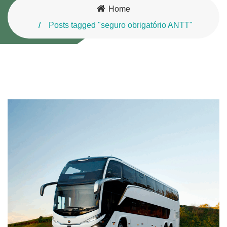
Home
Posts tagged "seguro obrigatório ANTT"