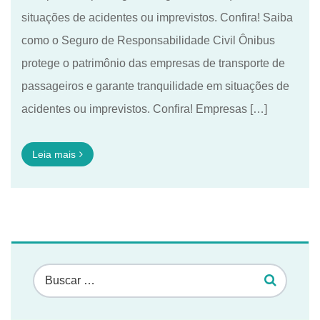
situações de acidentes ou imprevistos. Confira! Saiba
como o Seguro de Responsabilidade Civil Ônibus
protege o patrimônio das empresas de transporte de
passageiros e garante tranquilidade em situações de
acidentes ou imprevistos. Confira! Empresas […]
Leia mais