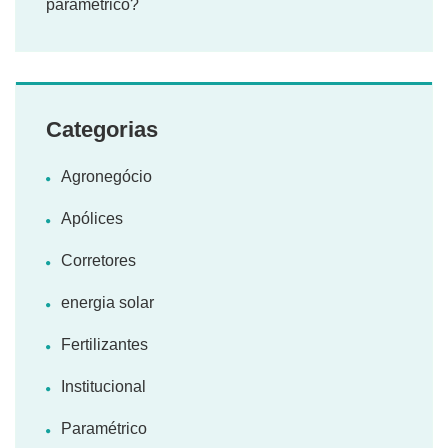
paramétrico?
Categorias
Agronegócio
Apólices
Corretores
energia solar
Fertilizantes
Institucional
Paramétrico