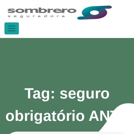
Tag:
seguro
obrigatório ANTT