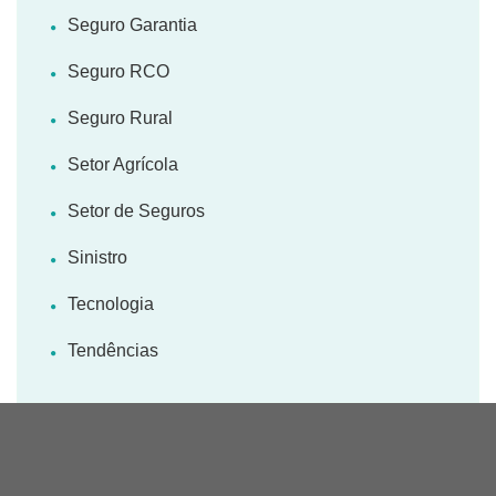
Seguro Garantia
Seguro RCO
Seguro Rural
Setor Agrícola
Setor de Seguros
Sinistro
Tecnologia
Tendências