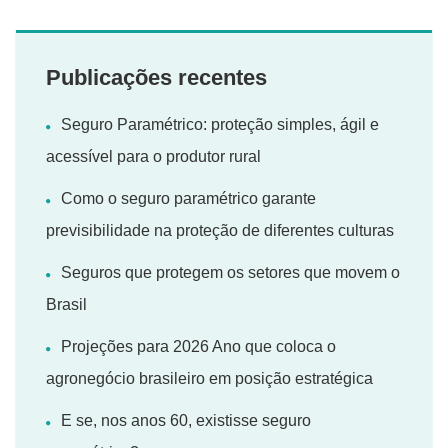
Publicações recentes
Seguro Paramétrico: proteção simples, ágil e
acessível para o produtor rural
Como o seguro paramétrico garante
previsibilidade na proteção de diferentes culturas
Seguros que protegem os setores que movem o
Brasil
Projeções para 2026 Ano que coloca o
agronegócio brasileiro em posição estratégica
E se, nos anos 60, existisse seguro