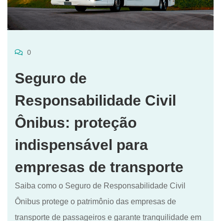
0
Seguro de
Responsabilidade Civil
Ônibus: proteção
indispensável para
empresas de transporte
Saiba como o Seguro de Responsabilidade Civil
Ônibus protege o patrimônio das empresas de
transporte de passageiros e garante tranquilidade em