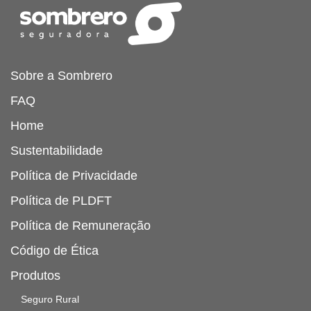
Sobre a Sombrero
FAQ
Home
Sustentabilidade
Política de Privacidade
Política de PLDFT
Política de Remuneração
Código de Ética
Produtos
Seguro Rural