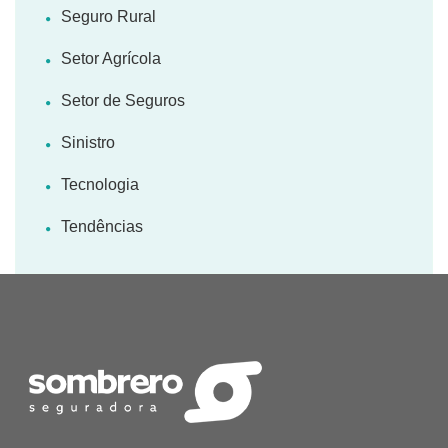
Seguro Rural
Setor Agrícola
Setor de Seguros
Sinistro
Tecnologia
Tendências