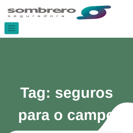
Tag:
seguros
para o campo