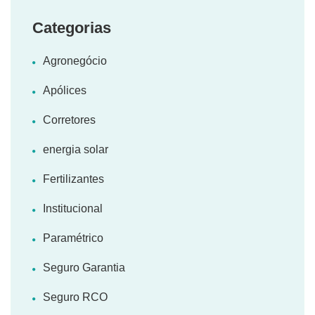
Categorias
Agronegócio
Apólices
Corretores
energia solar
Fertilizantes
Institucional
Paramétrico
Seguro Garantia
Seguro RCO