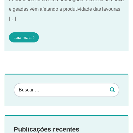
e geadas vêm afetando a produtividade das lavouras
[…]
Leia mais
Publicações recentes