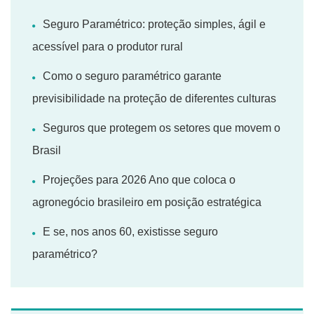
Seguro Paramétrico: proteção simples, ágil e
acessível para o produtor rural
Como o seguro paramétrico garante
previsibilidade na proteção de diferentes culturas
Seguros que protegem os setores que movem o
Brasil
Projeções para 2026 Ano que coloca o
agronegócio brasileiro em posição estratégica
E se, nos anos 60, existisse seguro
paramétrico?