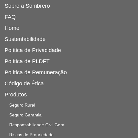
Sobre a Sombrero
FAQ
Home
Sustentabilidade
Política de Privacidade
Política de PLDFT
Política de Remuneração
Código de Ética
Produtos
Seguro Rural
Seguro Garantia
Responsabilidade Civil Geral
Riscos de Propriedade