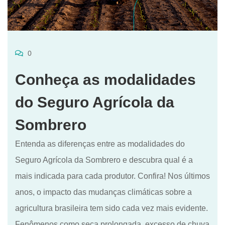
0
Conheça as modalidades
do Seguro Agrícola da
Sombrero
Entenda as diferenças entre as modalidades do
Seguro Agrícola da Sombrero e descubra qual é a
mais indicada para cada produtor. Confira! Nos últimos
anos, o impacto das mudanças climáticas sobre a
agricultura brasileira tem sido cada vez mais evidente.
Fenômenos como seca prolongada, excesso de chuva