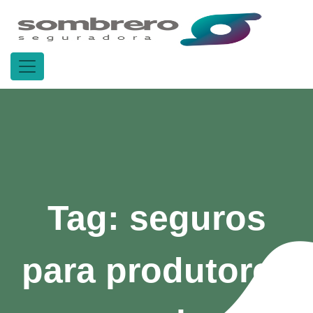
Tag:
seguros
para produtores