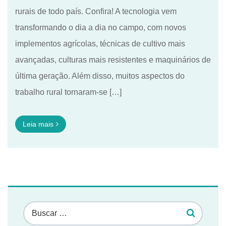
rurais de todo país. Confira! A tecnologia vem
transformando o dia a dia no campo, com novos
implementos agrícolas, técnicas de cultivo mais
avançadas, culturas mais resistentes e maquinários de
última geração. Além disso, muitos aspectos do
trabalho rural tornaram-se […]
Leia mais