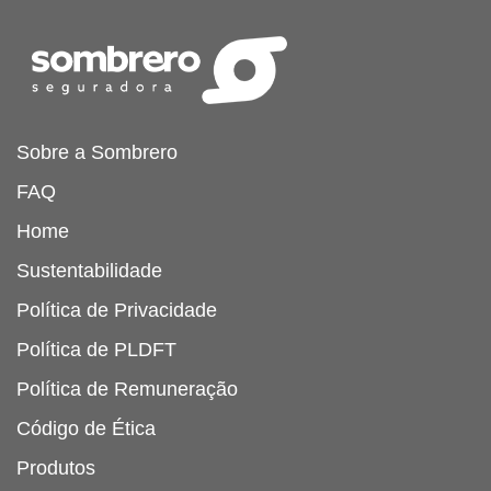
Sobre a Sombrero
FAQ
Home
Sustentabilidade
Política de Privacidade
Política de PLDFT
Política de Remuneração
Código de Ética
Produtos