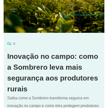
0
Inovação no campo: como
a Sombrero leva mais
segurança aos produtores
rurais
Saiba como a Sombrero transforma seguros em
inovação no campo e como eles protegem produtores