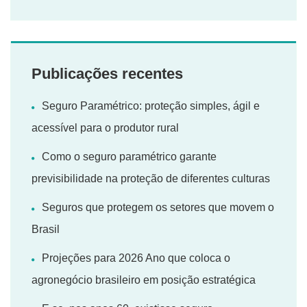
Publicações recentes
Seguro Paramétrico: proteção simples, ágil e
acessível para o produtor rural
Como o seguro paramétrico garante
previsibilidade na proteção de diferentes culturas
Seguros que protegem os setores que movem o
Brasil
Projeções para 2026 Ano que coloca o
agronegócio brasileiro em posição estratégica