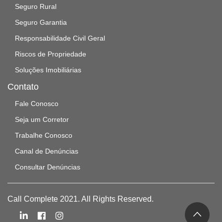
Seguro Rural
Seguro Garantia
Responsabilidade Civil Geral
Riscos de Propriedade
Soluções Imobiliárias
Contato
Fale Conosco
Seja um Corretor
Trabalhe Conosco
Canal de Denúncias
Consultar Denúncias
Call Complete 2021. All Rights Reserved.