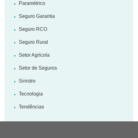
Paramétrico
Seguro Garantia
Seguro RCO
Seguro Rural
Setor Agrícola
Setor de Seguros
Sinistro
Tecnologia
Tendências