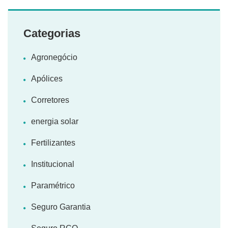
Categorias
Agronegócio
Apólices
Corretores
energia solar
Fertilizantes
Institucional
Paramétrico
Seguro Garantia