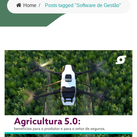
Home
Posts tagged "Software de Gestão"