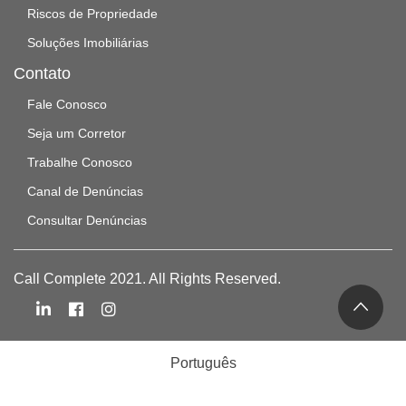
Riscos de Propriedade
Soluções Imobiliárias
Contato
Fale Conosco
Seja um Corretor
Trabalhe Conosco
Canal de Denúncias
Consultar Denúncias
Call Complete 2021. All Rights Reserved.
Português