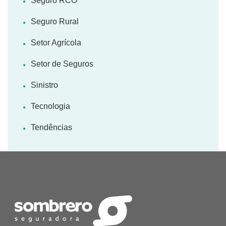
Seguro RCO
Seguro Rural
Setor Agrícola
Setor de Seguros
Sinistro
Tecnologia
Tendências