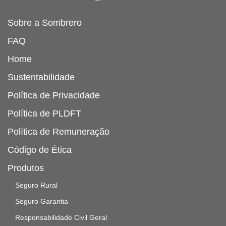
Sobre a Sombrero
FAQ
Home
Sustentabilidade
Política de Privacidade
Política de PLDFT
Política de Remuneração
Código de Ética
Produtos
Seguro Rural
Seguro Garantia
Responsabilidade Civil Geral