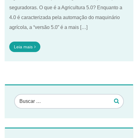
seguradoras. O que é a Agricultura 5.0? Enquanto a
4.0 é caracterizada pela automação do maquinário
agrícola, a “versão 5.0” é a mais […]
Leia mais