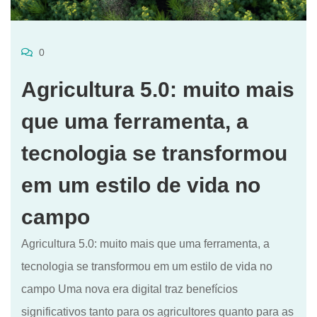
0
Agricultura 5.0: muito mais
que uma ferramenta, a
tecnologia se transformou
em um estilo de vida no
campo
Agricultura 5.0: muito mais que uma ferramenta, a
tecnologia se transformou em um estilo de vida no
campo Uma nova era digital traz benefícios
significativos tanto para os agricultores quanto para as