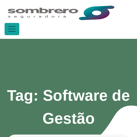
Tag:
Software de
Gestão