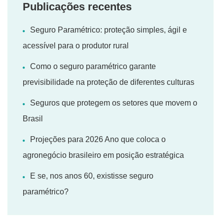
Publicações recentes
Seguro Paramétrico: proteção simples, ágil e
acessível para o produtor rural
Como o seguro paramétrico garante
previsibilidade na proteção de diferentes culturas
Seguros que protegem os setores que movem o
Brasil
Projeções para 2026 Ano que coloca o
agronegócio brasileiro em posição estratégica
E se, nos anos 60, existisse seguro
paramétrico?