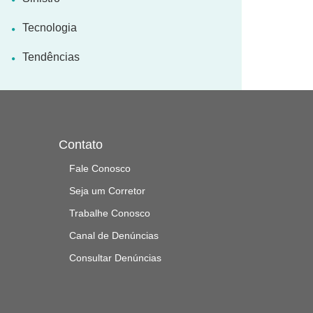
Tecnologia
Tendências
Contato
Fale Conosco
Seja um Corretor
Trabalhe Conosco
Canal de Denúncias
Consultar Denúncias