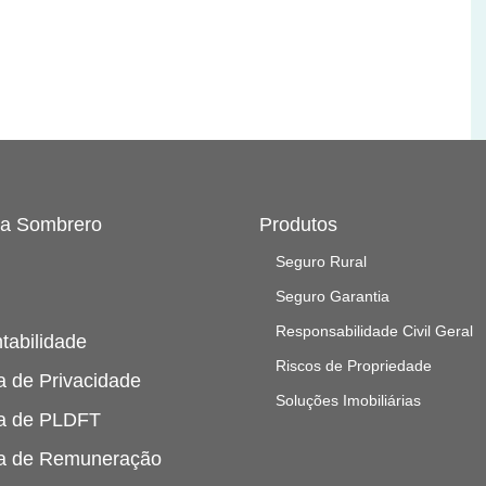
 a Sombrero
Produtos
Seguro Rural
Seguro Garantia
Responsabilidade Civil Geral
tabilidade
Riscos de Propriedade
ca de Privacidade
Soluções Imobiliárias
ca de PLDFT
ca de Remuneração