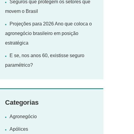
Seguros que protegem os setores que
movem o Brasil
Projeções para 2026 Ano que coloca o
agronegócio brasileiro em posição
estratégica
E se, nos anos 60, existisse seguro
paramétrico?
Categorias
Agronegócio
Apólices