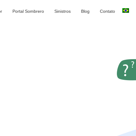
or
Portal Sombrero
Sinistros
Blog
Contato