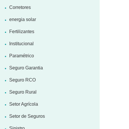
Corretores
energia solar
Fertilizantes
Institucional
Paramétrico
Seguro Garantia
Seguro RCO
Seguro Rural
Setor Agrícola
Setor de Seguros
Sinistro