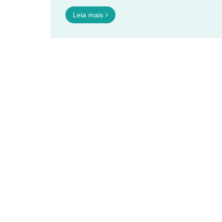
Leia mais