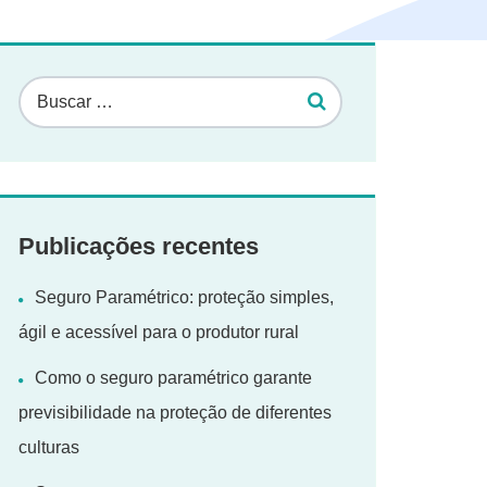
Publicações recentes
Seguro Paramétrico: proteção simples,
ágil e acessível para o produtor rural
Como o seguro paramétrico garante
previsibilidade na proteção de diferentes
culturas