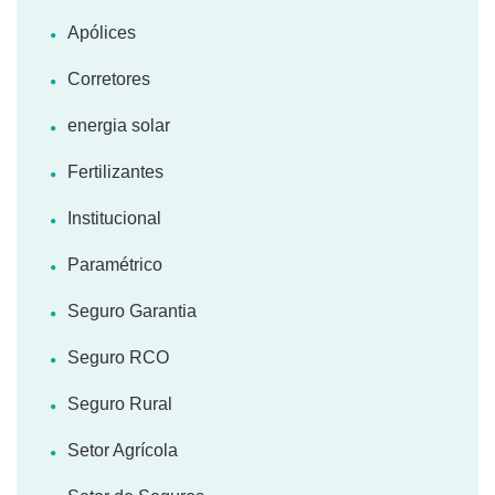
Apólices
Corretores
energia solar
Fertilizantes
Institucional
Paramétrico
Seguro Garantia
Seguro RCO
Seguro Rural
Setor Agrícola