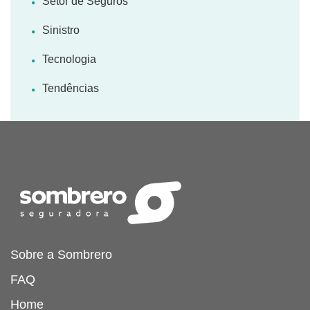
Setor de Seguros
Sinistro
Tecnologia
Tendências
Sobre a Sombrero
FAQ
Home