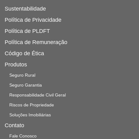
Sustentabilidade
Política de Privacidade
Política de PLDFT
Política de Remuneração
Código de Ética
Produtos
Seguro Rural
Seguro Garantia
Responsabilidade Civil Geral
Riscos de Propriedade
Soluções Imobiliárias
Contato
Fale Conosco