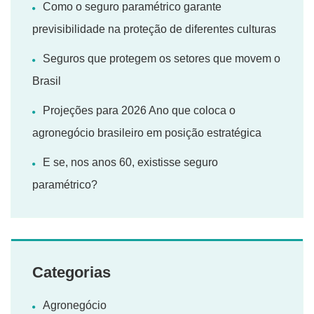
Como o seguro paramétrico garante
previsibilidade na proteção de diferentes culturas
Seguros que protegem os setores que movem o
Brasil
Projeções para 2026 Ano que coloca o
agronegócio brasileiro em posição estratégica
E se, nos anos 60, existisse seguro
paramétrico?
Categorias
Agronegócio