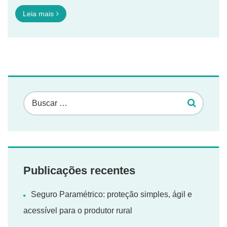
Leia mais
Publicações recentes
Seguro Paramétrico: proteção simples, ágil e
acessível para o produtor rural