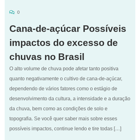
0
Cana-de-açúcar Possíveis
impactos do excesso de
chuvas no Brasil
O alto volume de chuva pode afetar tanto positiva
quanto negativamente o cultivo de cana-de-açúcar,
dependendo de vários fatores como o estágio de
desenvolvimento da cultura, a intensidade e a duração
da chuva, bem como as condições de solo e
topografia. Se você quer saber mais sobre esses
possíveis impactos, continue lendo e tire todas […]