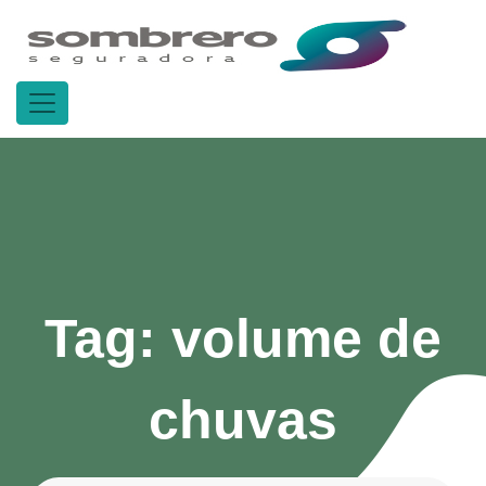
Tag:
volume de
chuvas