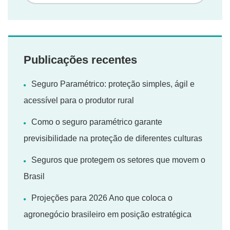
Publicações recentes
Seguro Paramétrico: proteção simples, ágil e
acessível para o produtor rural
Como o seguro paramétrico garante
previsibilidade na proteção de diferentes culturas
Seguros que protegem os setores que movem o
Brasil
Projeções para 2026 Ano que coloca o
agronegócio brasileiro em posição estratégica