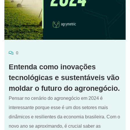
0
Entenda como inovações
tecnológicas e sustentáveis vão
moldar o futuro do agronegócio.
Pensar no cenário do agronegócio em 2024 é
interessante porque esse é um dos setores mais
dinâmicos e resilientes da economia brasileira. Com o
novo ano se aproximando, é crucial saber as