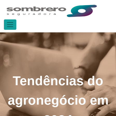
Tendências do
agronegócio em