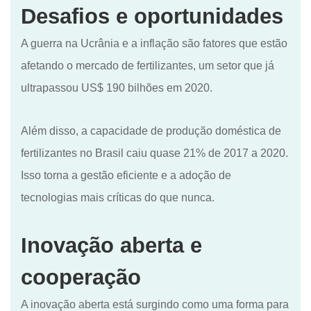
Desafios e oportunidades
A guerra na Ucrânia e a inflação são fatores que estão
afetando o mercado de fertilizantes, um setor que já
ultrapassou US$ 190 bilhões em 2020.
Além disso, a capacidade de produção doméstica de
fertilizantes no Brasil caiu quase 21% de 2017 a 2020.
Isso torna a gestão eficiente e a adoção de
tecnologias mais críticas do que nunca.
Inovação aberta e
cooperação
A inovação aberta está surgindo como uma forma para