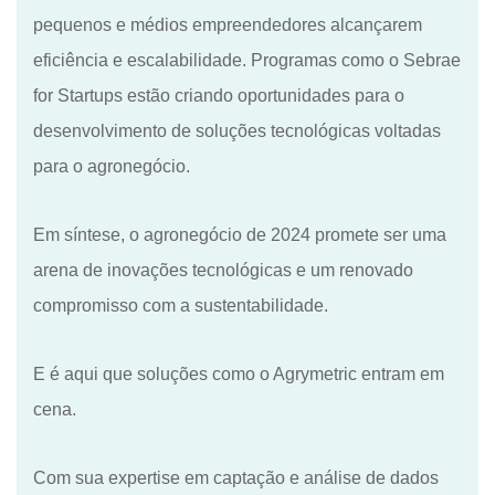
pequenos e médios empreendedores alcançarem
eficiência e escalabilidade. Programas como o Sebrae
for Startups estão criando oportunidades para o
desenvolvimento de soluções tecnológicas voltadas
para o agronegócio.
Em síntese, o agronegócio de 2024 promete ser uma
arena de inovações tecnológicas e um renovado
compromisso com a sustentabilidade.
E é aqui que soluções como o Agrymetric entram em
cena.
Com sua expertise em captação e análise de dados