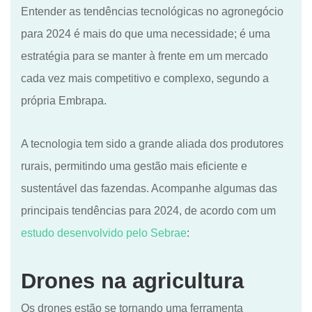
Entender as tendências tecnológicas no agronegócio
para 2024 é mais do que uma necessidade; é uma
estratégia para se manter à frente em um mercado
cada vez mais competitivo e complexo, segundo a
própria Embrapa.
A tecnologia tem sido a grande aliada dos produtores
rurais, permitindo uma gestão mais eficiente e
sustentável das fazendas. Acompanhe algumas das
principais tendências para 2024, de acordo com um
estudo desenvolvido pelo Sebrae
:
Drones na agricultura
Os drones estão se tornando uma ferramenta