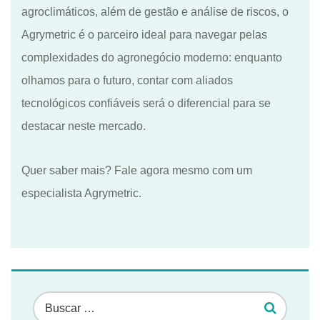
agroclimáticos, além de gestão e análise de riscos, o
Agrymetric é o parceiro ideal para navegar pelas
complexidades do agronegócio moderno: enquanto
olhamos para o futuro, contar com aliados
tecnológicos confiáveis será o diferencial para se
destacar neste mercado.
Quer saber mais? Fale agora mesmo com um
especialista Agrymetric.