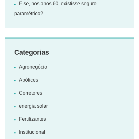
E se, nos anos 60, existisse seguro
paramétrico?
Categorias
Agronegócio
Apólices
Corretores
energia solar
Fertilizantes
Institucional