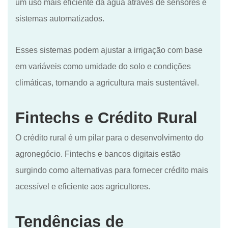
um uso mais eficiente da água através de sensores e
sistemas automatizados.
Esses sistemas podem ajustar a irrigação com base
em variáveis como umidade do solo e condições
climáticas, tornando a agricultura mais sustentável.
Fintechs e Crédito Rural
O crédito rural é um pilar para o desenvolvimento do
agronegócio. Fintechs e bancos digitais estão
surgindo como alternativas para fornecer crédito mais
acessível e eficiente aos agricultores.
Tendências de