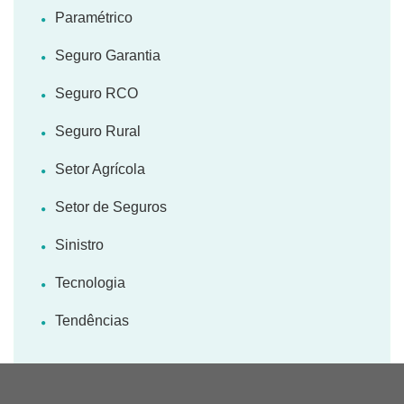
Paramétrico
Seguro Garantia
Seguro RCO
Seguro Rural
Setor Agrícola
Setor de Seguros
Sinistro
Tecnologia
Tendências