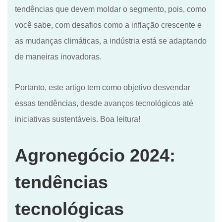
tendências que devem moldar o segmento, pois, como
você sabe, com desafios como a inflação crescente e
as mudanças climáticas, a indústria está se adaptando
de maneiras inovadoras.
Portanto, este artigo tem como objetivo desvendar
essas tendências, desde avanços tecnológicos até
iniciativas sustentáveis. Boa leitura!
Agronegócio 2024:
tendências
tecnológicas