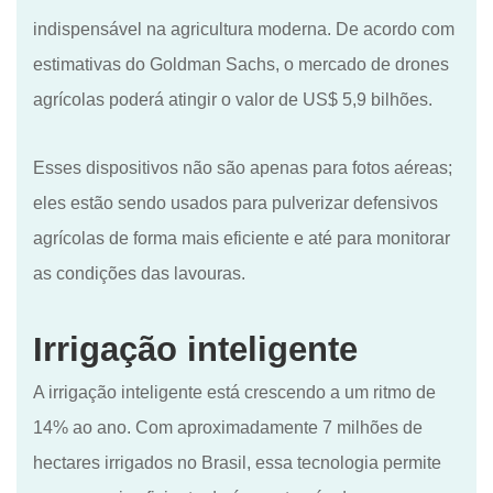
indispensável na agricultura moderna. De acordo com
estimativas do Goldman Sachs, o mercado de drones
agrícolas poderá atingir o valor de US$ 5,9 bilhões.
Esses dispositivos não são apenas para fotos aéreas;
eles estão sendo usados para pulverizar defensivos
agrícolas de forma mais eficiente e até para monitorar
as condições das lavouras.
Irrigação inteligente
A irrigação inteligente está crescendo a um ritmo de
14% ao ano. Com aproximadamente 7 milhões de
hectares irrigados no Brasil, essa tecnologia permite