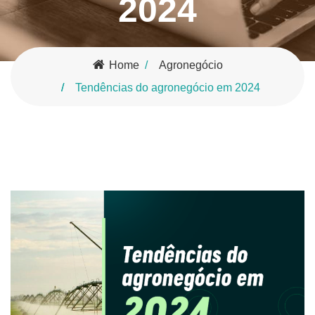
2024
Home
Agronegócio
Tendências do agronegócio em 2024