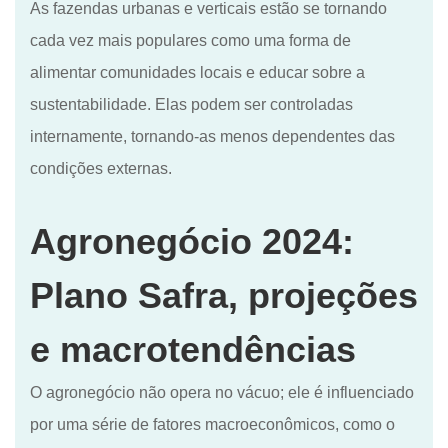
As fazendas urbanas e verticais estão se tornando
cada vez mais populares como uma forma de
alimentar comunidades locais e educar sobre a
sustentabilidade. Elas podem ser controladas
internamente, tornando-as menos dependentes das
condições externas.
Agronegócio 2024:
Plano Safra, projeções
e macrotendências
O agronegócio não opera no vácuo; ele é influenciado
por uma série de fatores macroeconômicos, como o