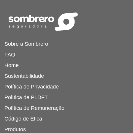
Sobre a Sombrero
FAQ
Home
Sustentabilidade
Política de Privacidade
Política de PLDFT
Política de Remuneração
Código de Ética
Produtos