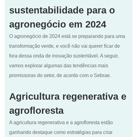
sustentabilidade para o
agronegócio em 2024
O agronegócio de 2024 está se preparando para uma
transformação verde, e você não vai querer ficar de
fora dessa onda de inovação sustentável. A seguir,
vamos explorar algumas das tendências mais
promissoras do setor, de acordo com o Sebrae.
Agricultura regenerativa e
agrofloresta
A agricultura regenerativa e a agrofloresta estão
ganhando destaque como estratégias para criar