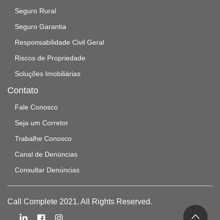
Seguro Rural
Seguro Garantia
Responsabilidade Civil Geral
Riscos de Propriedade
Soluções Imobiliárias
Contato
Fale Conosco
Seja um Corretor
Trabalhe Conosco
Canal de Denúncias
Consultar Denúncias
Call Complete 2021. All Rights Reserved.