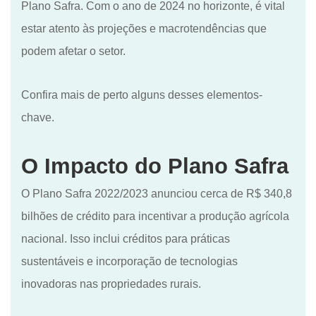
Plano Safra. Com o ano de 2024 no horizonte, é vital
estar atento às projeções e macrotendências que
podem afetar o setor.
Confira mais de perto alguns desses elementos-
chave.
O Impacto do Plano Safra
O Plano Safra 2022/2023 anunciou cerca de R$ 340,8
bilhões de crédito para incentivar a produção agrícola
nacional. Isso inclui créditos para práticas
sustentáveis e incorporação de tecnologias
inovadoras nas propriedades rurais.