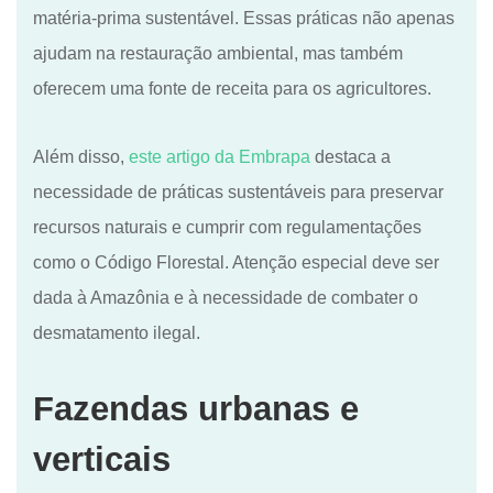
matéria-prima sustentável. Essas práticas não apenas
ajudam na restauração ambiental, mas também
oferecem uma fonte de receita para os agricultores.
Além disso,
este artigo da Embrapa
destaca a
necessidade de práticas sustentáveis para preservar
recursos naturais e cumprir com regulamentações
como o Código Florestal. Atenção especial deve ser
dada à Amazônia e à necessidade de combater o
desmatamento ilegal.
Fazendas urbanas e
verticais