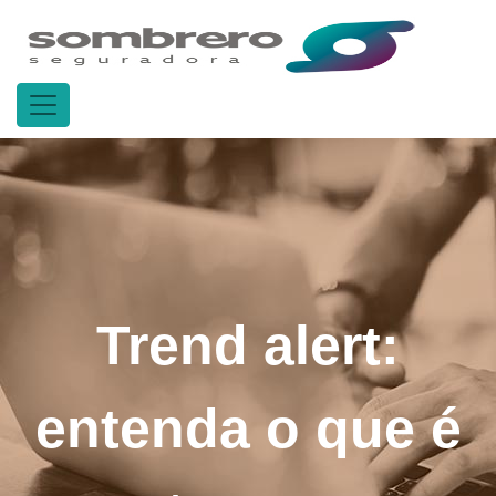
Trend alert:
entenda o que é