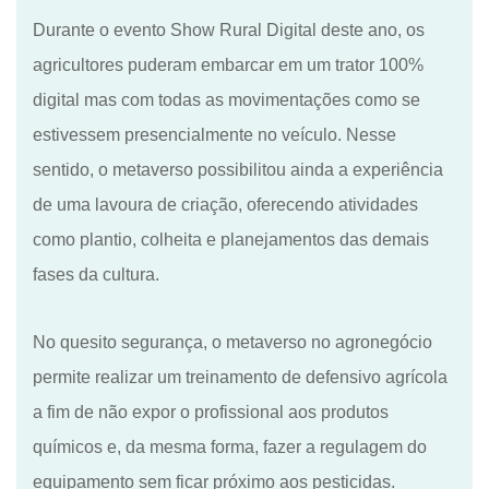
Durante o evento Show Rural Digital deste ano, os
agricultores puderam embarcar em um trator 100%
digital
mas com todas as movimentações como se
estivessem presencialmente no veículo. Nesse
sentido, o metaverso possibilitou ainda a experiência
de uma lavoura de criação, oferecendo atividades
como plantio, colheita e planejamentos das demais
fases da cultura.
No quesito segurança, o metaverso no agronegócio
permite realizar um treinamento de defensivo agrícola
a fim de não expor o profissional aos produtos
químicos e
, d
a mesma forma, fazer a regulagem do
equipamento sem
ficar próximo aos pesticidas.