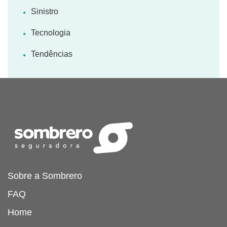
Sinistro
Tecnologia
Tendências
Sobre a Sombrero
FAQ
Home