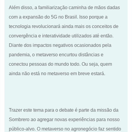
Além disso
, a familiarização caminha de mãos dadas
com a expansão do 5G no
Brasil
. Isso porque a
tecnologia revolucionará ainda mais os conceitos de
convergência e interatividade utilizados até então.
Diante dos impactos negativos ocasionados pela
pandemia, o metaverso encurtou distâncias e
conectou pessoas do mundo todo. Ou seja, quem
ainda não está no metaverso em breve estará.
Trazer este tema para o debate é parte da missão da
Sombrero ao agregar novas experiências para nosso
público-alvo. O metaverso no agronegócio faz sentido