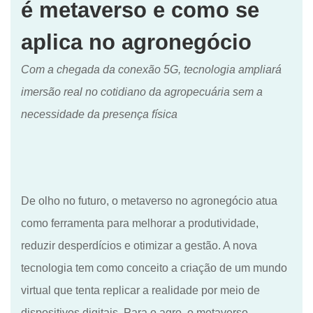
é metaverso e como se
aplica no agronegócio
Com a chegada da conexão 5G, tecnologia ampliará
imersão real no cotidiano da agropecuária sem a
necessidade da presença física
De olho no futuro, o metaverso no agronegócio atua
como ferramenta para melhorar a produtividade,
reduzir desperdícios e otimizar a gestão. A nova
tecnologia tem como conceito a criação de um mundo
virtual que tenta replicar a realidade por meio de
dispositivos digitais. Para o agro, o metaverso