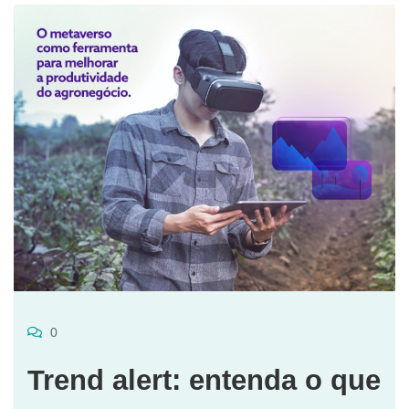
0
Trend alert: entenda o que