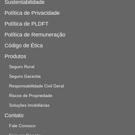
Sustentabilidade
Política de Privacidade
Política de PLDFT
Política de Remuneração
Código de Ética
Produtos
Seguro Rural
Seguro Garantia
Responsabilidade Civil Geral
Riscos de Propriedade
Soluções Imobiliárias
Contato
Fale Conosco