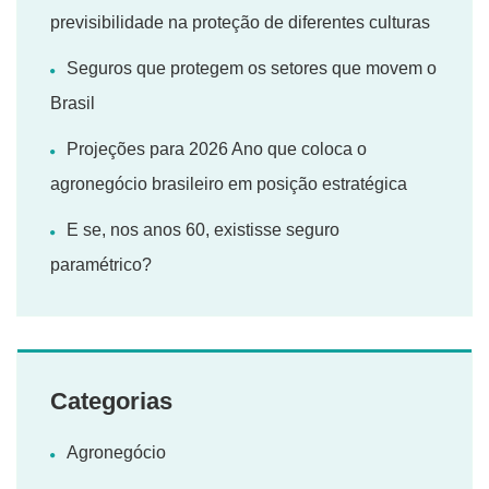
previsibilidade na proteção de diferentes culturas
Seguros que protegem os setores que movem o
Brasil
Projeções para 2026 Ano que coloca o
agronegócio brasileiro em posição estratégica
E se, nos anos 60, existisse seguro
paramétrico?
Categorias
Agronegócio