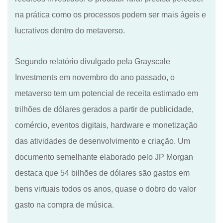
na prática como os processos podem ser mais ágeis e
lucrativos dentro do metaverso.
Segundo relatório divulgado pela Grayscale
Investments em novembro do ano passado, o
m
etaverso tem um potencial de receita estimado em
trilhões de dólares gerados a partir d
e
publicidade,
comércio, eventos digitais, hardware e monetização
das atividades de desenvolvimento e criação. Um
documento semelhante elaborado pelo JP Morgan
destaca que 54 bilhões de dólares são gastos em
bens virtuais todos os anos, quase o dobro do valor
gasto na compra de música.