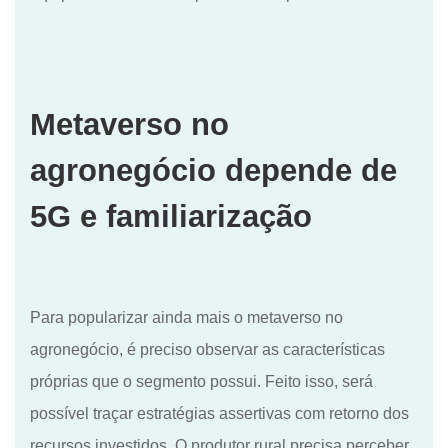
Metaverso no
agronegócio depende d
e
5G e familiarização
Para popularizar ainda mais o metaverso no
agronegócio, é preciso observar as características
próprias que o segmento possui. Feito isso, será
possível traçar estratégias assertivas com retorno dos
recursos investidos. O produtor rural precisa perceber