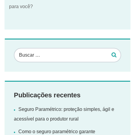
para você?
Publicações recentes
Seguro Paramétrico: proteção simples, ágil e
acessível para o produtor rural
Como o seguro paramétrico garante