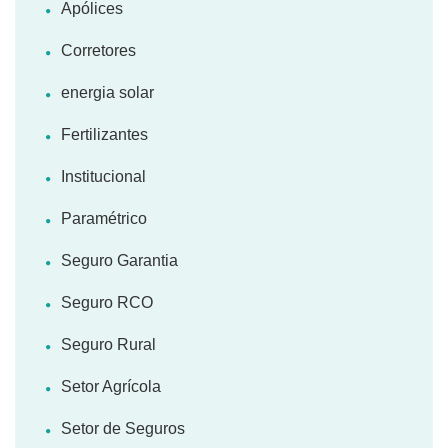
Apólices
Corretores
energia solar
Fertilizantes
Institucional
Paramétrico
Seguro Garantia
Seguro RCO
Seguro Rural
Setor Agrícola
Setor de Seguros