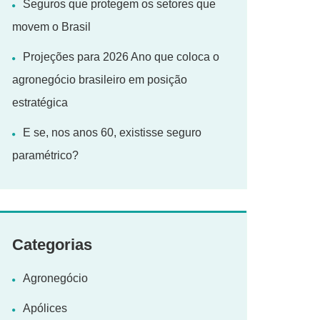
Seguros que protegem os setores que
movem o Brasil
Projeções para 2026 Ano que coloca o
agronegócio brasileiro em posição
estratégica
E se, nos anos 60, existisse seguro
paramétrico?
Categorias
Agronegócio
Apólices