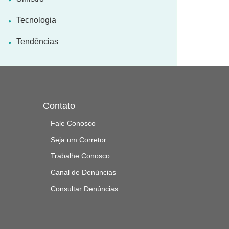
Tecnologia
Tendências
Contato
Fale Conosco
Seja um Corretor
Trabalhe Conosco
Canal de Denúncias
Consultar Denúncias