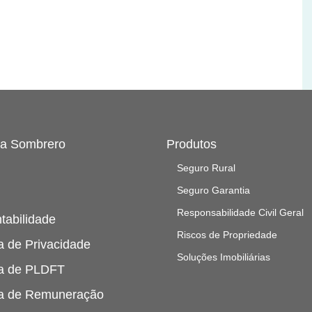
 a Sombrero
Produtos
Seguro Rural
Seguro Garantia
Responsabilidade Civil Geral
tabilidade
Riscos de Propriedade
ca de Privacidade
Soluções Imobiliárias
ca de PLDFT
ca de Remuneração