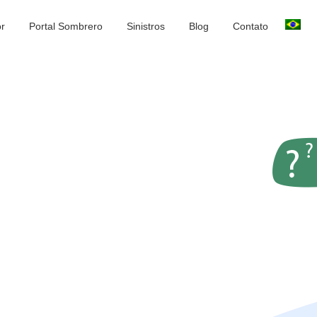
or
Portal Sombrero
Sinistros
Blog
Contato