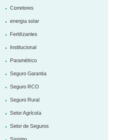
Corretores
energia solar
Fertilizantes
Institucional
Paramétrico
Seguro Garantia
Seguro RCO
Seguro Rural
Setor Agrícola
Setor de Seguros
Sinistro