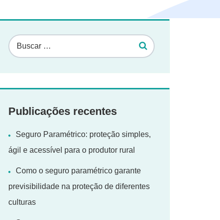
Publicações recentes
Seguro Paramétrico: proteção simples,
ágil e acessível para o produtor rural
Como o seguro paramétrico garante
previsibilidade na proteção de diferentes
culturas