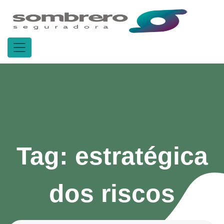
Tag:
estratégica
dos riscos