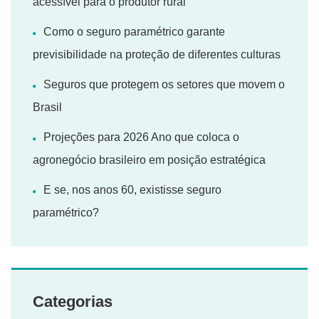
acessível para o produtor rural
Como o seguro paramétrico garante
previsibilidade na proteção de diferentes culturas
Seguros que protegem os setores que movem o
Brasil
Projeções para 2026 Ano que coloca o
agronegócio brasileiro em posição estratégica
E se, nos anos 60, existisse seguro
paramétrico?
Categorias