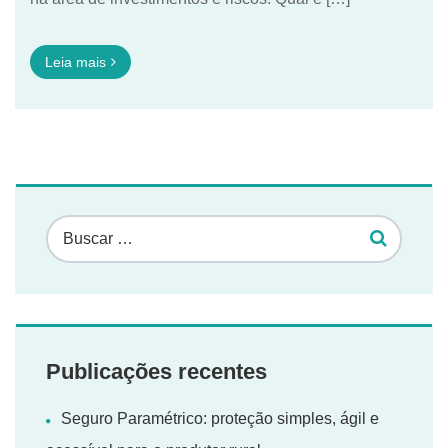
Leia mais
Publicações recentes
Seguro Paramétrico: proteção simples, ágil e