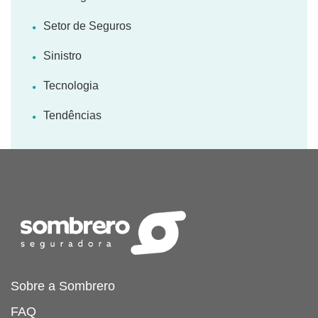
Setor de Seguros
Sinistro
Tecnologia
Tendências
Sobre a Sombrero
FAQ