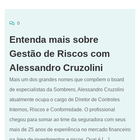
0
Entenda mais sobre
Gestão de Riscos com
Alessandro Cruzolini
Mais um dos grandes nomes que compõem o board
de especialistas da Sombrero, Alessandro Cruzolini
atualmente ocupa o cargo de Diretor de Controles
Internos, Riscos e Conformidade. O profissional
chegou para somar ao time da seguradora com seus
mais de 25 anos de experiência no mercado financeiro
na área de investimentos e riscos. Qual é […]