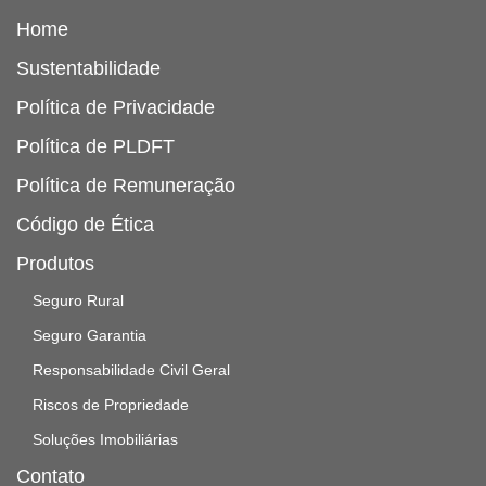
Home
Sustentabilidade
Política de Privacidade
Política de PLDFT
Política de Remuneração
Código de Ética
Produtos
Seguro Rural
Seguro Garantia
Responsabilidade Civil Geral
Riscos de Propriedade
Soluções Imobiliárias
Contato