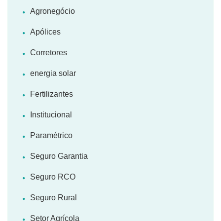
Agronegócio
Apólices
Corretores
energia solar
Fertilizantes
Institucional
Paramétrico
Seguro Garantia
Seguro RCO
Seguro Rural
Setor Agrícola