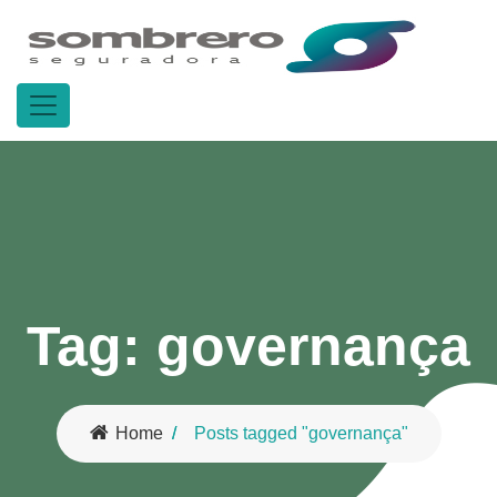
Tag:
governança
Home
Posts tagged "governança"