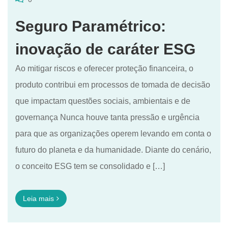
Seguro Paramétrico:
inovação de caráter ESG
Ao mitigar riscos e oferecer proteção financeira, o
produto contribui em processos de tomada de decisão
que impactam questões sociais, ambientais e de
governança Nunca houve tanta pressão e urgência
para que as organizações operem levando em conta o
futuro do planeta e da humanidade. Diante do cenário,
o conceito ESG tem se consolidado e […]
Leia mais