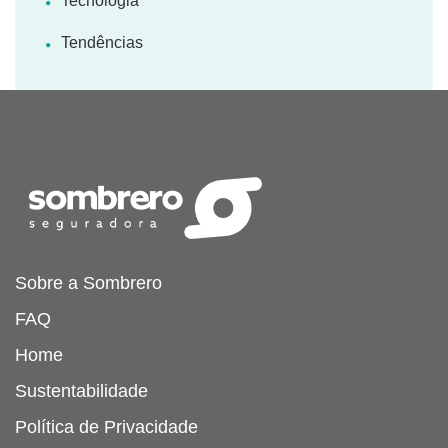
Tecnologia
Tendências
Sobre a Sombrero
FAQ
Home
Sustentabilidade
Política de Privacidade