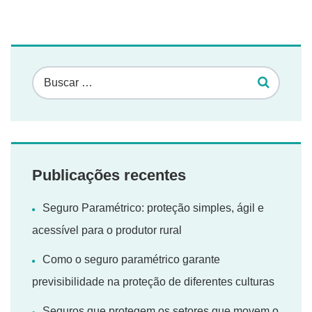
Publicações recentes
Seguro Paramétrico: proteção simples, ágil e
acessível para o produtor rural
Como o seguro paramétrico garante
previsibilidade na proteção de diferentes culturas
Seguros que protegem os setores que movem o