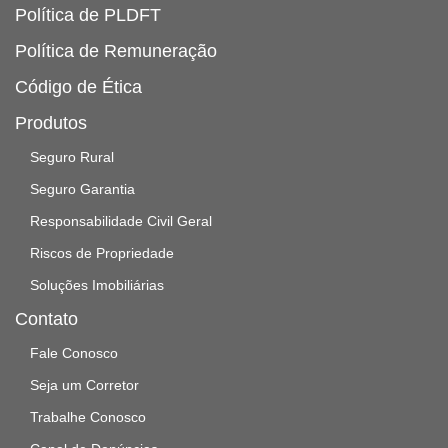
Política de PLDFT
Política de Remuneração
Código de Ética
Produtos
Seguro Rural
Seguro Garantia
Responsabilidade Civil Geral
Riscos de Propriedade
Soluções Imobiliárias
Contato
Fale Conosco
Seja um Corretor
Trabalhe Conosco