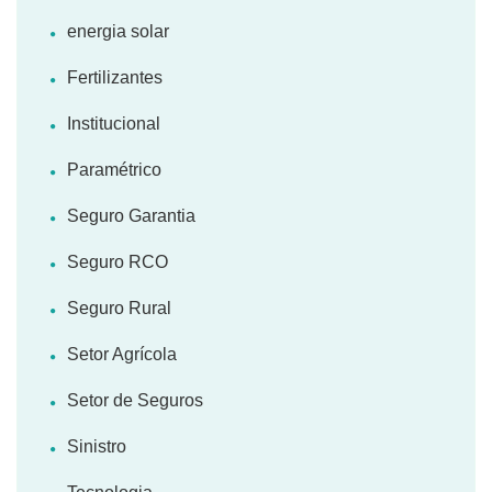
energia solar
Fertilizantes
Institucional
Paramétrico
Seguro Garantia
Seguro RCO
Seguro Rural
Setor Agrícola
Setor de Seguros
Sinistro