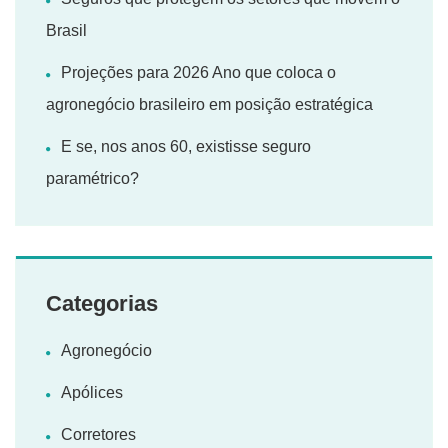
Brasil
Projeções para 2026 Ano que coloca o
agronegócio brasileiro em posição estratégica
E se, nos anos 60, existisse seguro
paramétrico?
Categorias
Agronegócio
Apólices
Corretores