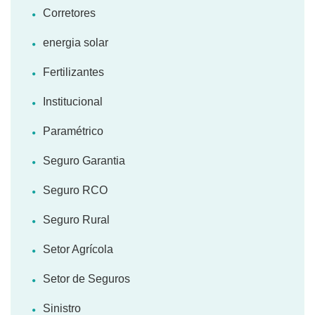
Corretores
energia solar
Fertilizantes
Institucional
Paramétrico
Seguro Garantia
Seguro RCO
Seguro Rural
Setor Agrícola
Setor de Seguros
Sinistro