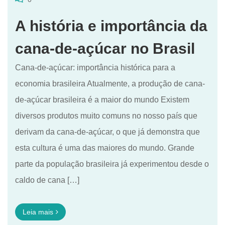
A história e importância da
cana-de-açúcar no Brasil
Cana-de-açúcar: importância histórica para a
economia brasileira Atualmente, a produção de cana-
de-açúcar brasileira é a maior do mundo Existem
diversos produtos muito comuns no nosso país que
derivam da cana-de-açúcar, o que já demonstra que
esta cultura é uma das maiores do mundo. Grande
parte da população brasileira já experimentou desde o
caldo de cana […]
Leia mais