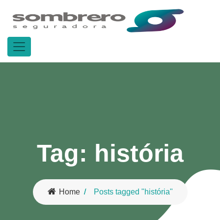
Tag:
história
Home
Posts tagged "história"