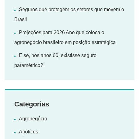
Seguros que protegem os setores que movem o
Brasil
Projeções para 2026 Ano que coloca o
agronegócio brasileiro em posição estratégica
E se, nos anos 60, existisse seguro
paramétrico?
Categorias
Agronegócio
Apólices