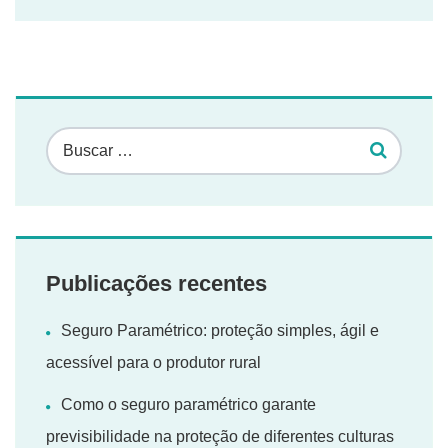
Publicações recentes
Seguro Paramétrico: proteção simples, ágil e
acessível para o produtor rural
Como o seguro paramétrico garante
previsibilidade na proteção de diferentes culturas