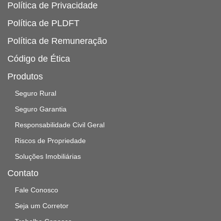
Política de Privacidade
Política de PLDFT
Política de Remuneração
Código de Ética
Produtos
Seguro Rural
Seguro Garantia
Responsabilidade Civil Geral
Riscos de Propriedade
Soluções Imobiliárias
Contato
Fale Conosco
Seja um Corretor