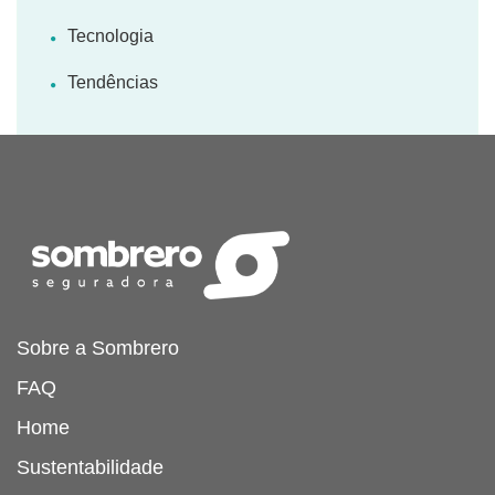
Tecnologia
Tendências
Sobre a Sombrero
FAQ
Home
Sustentabilidade