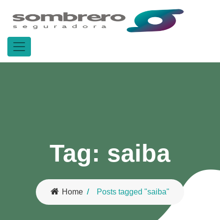
Tag:
saiba
Home
Posts tagged "saiba"