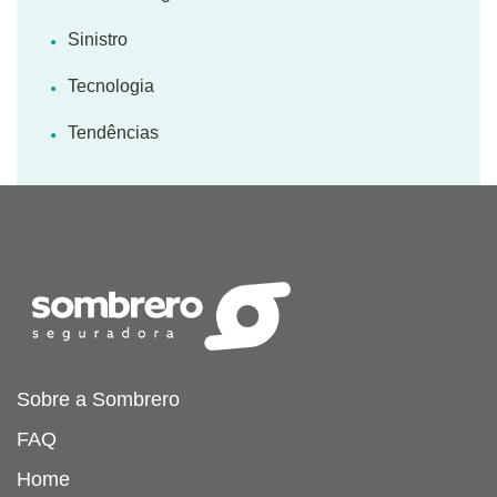
Sinistro
Tecnologia
Tendências
Sobre a Sombrero
FAQ
Home