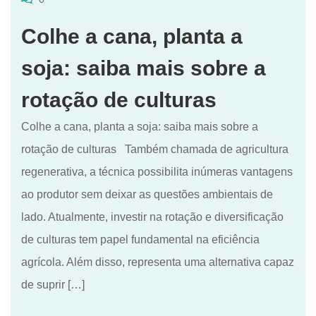
Colhe a cana, planta a
soja: saiba mais sobre a
rotação de culturas
Colhe a cana, planta a soja: saiba mais sobre a
rotação de culturas Também chamada de agricultura
regenerativa, a técnica possibilita inúmeras vantagens
ao produtor sem deixar as questões ambientais de
lado. Atualmente, investir na rotação e diversificação
de culturas tem papel fundamental na eficiência
agrícola. Além disso, representa uma alternativa capaz
de suprir […]