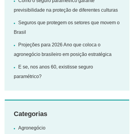
Como o seguro paramétrico garante
previsibilidade na proteção de diferentes culturas
Seguros que protegem os setores que movem o
Brasil
Projeções para 2026 Ano que coloca o
agronegócio brasileiro em posição estratégica
E se, nos anos 60, existisse seguro
paramétrico?
Categorias
Agronegócio