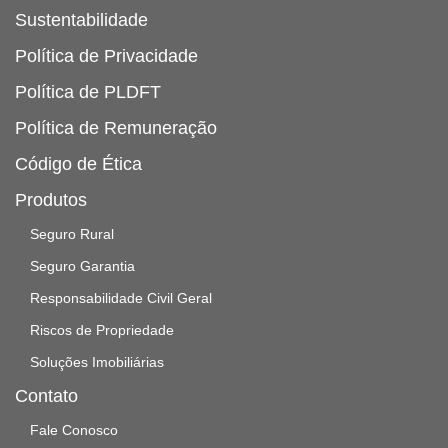
Sustentabilidade
Política de Privacidade
Política de PLDFT
Política de Remuneração
Código de Ética
Produtos
Seguro Rural
Seguro Garantia
Responsabilidade Civil Geral
Riscos de Propriedade
Soluções Imobiliárias
Contato
Fale Conosco