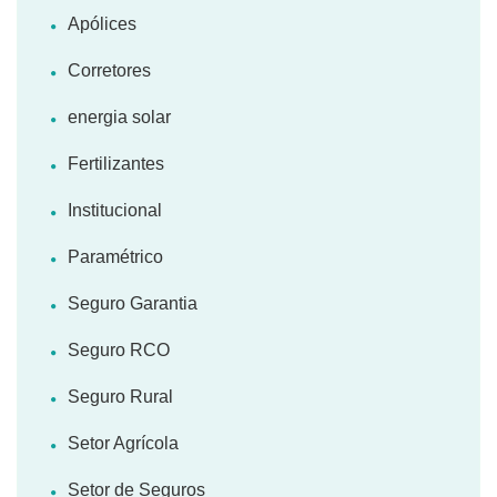
Apólices
Corretores
energia solar
Fertilizantes
Institucional
Paramétrico
Seguro Garantia
Seguro RCO
Seguro Rural
Setor Agrícola
Setor de Seguros