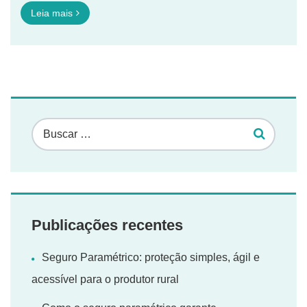
Leia mais
Publicações recentes
Seguro Paramétrico: proteção simples, ágil e
acessível para o produtor rural