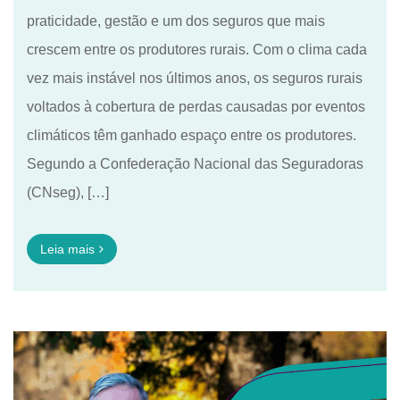
praticidade, gestão e um dos seguros que mais
crescem entre os produtores rurais. Com o clima cada
vez mais instável nos últimos anos, os seguros rurais
voltados à cobertura de perdas causadas por eventos
climáticos têm ganhado espaço entre os produtores.
Segundo a Confederação Nacional das Seguradoras
(CNseg), […]
Leia mais