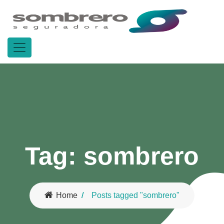
Tag:
sombrero
Home
Posts tagged "sombrero"