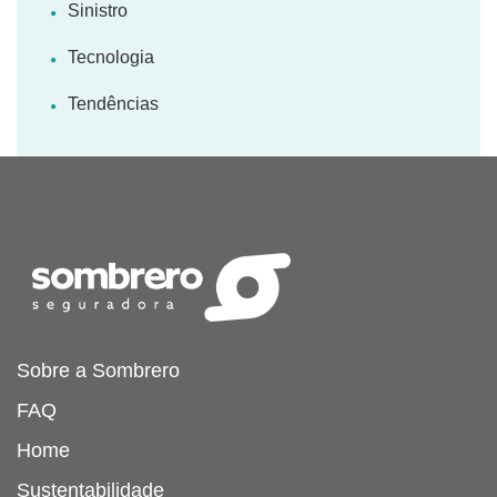
Sinistro
Tecnologia
Tendências
Sobre a Sombrero
FAQ
Home
Sustentabilidade