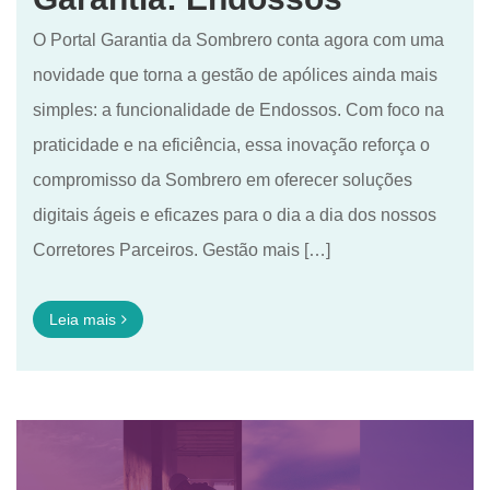
O Portal Garantia da Sombrero conta agora com uma
novidade que torna a gestão de apólices ainda mais
simples: a funcionalidade de Endossos. Com foco na
praticidade e na eficiência, essa inovação reforça o
compromisso da Sombrero em oferecer soluções
digitais ágeis e eficazes para o dia a dia dos nossos
Corretores Parceiros. Gestão mais […]
Leia mais