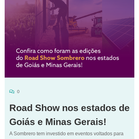
0
Road Show nos estados de
Goiás e Minas Gerais!
A Sombrero tem investido em eventos voltados para