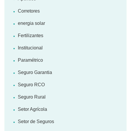
Corretores
energia solar
Fertilizantes
Institucional
Paramétrico
Seguro Garantia
Seguro RCO
Seguro Rural
Setor Agrícola
Setor de Seguros