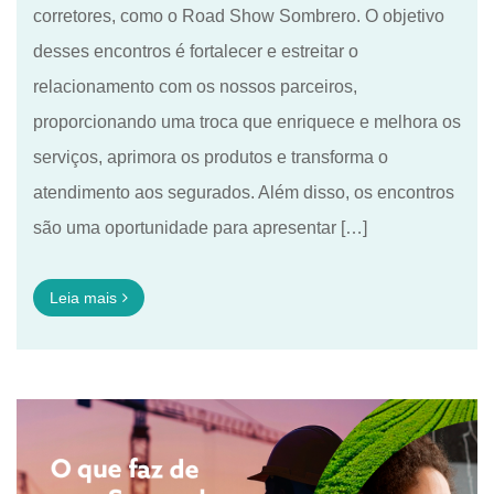
corretores, como o Road Show Sombrero. O objetivo
desses encontros é fortalecer e estreitar o
relacionamento com os nossos parceiros,
proporcionando uma troca que enriquece e melhora os
serviços, aprimora os produtos e transforma o
atendimento aos segurados. Além disso, os encontros
são uma oportunidade para apresentar […]
Leia mais