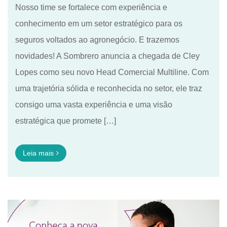
Nosso time se fortalece com experiência e
conhecimento em um setor estratégico para os
seguros voltados ao agronegócio. E trazemos
novidades! A Sombrero anuncia a chegada de Cley
Lopes como seu novo Head Comercial Multiline. Com
uma trajetória sólida e reconhecida no setor, ele traz
consigo uma vasta experiência e uma visão
estratégica que promete […]
Leia mais