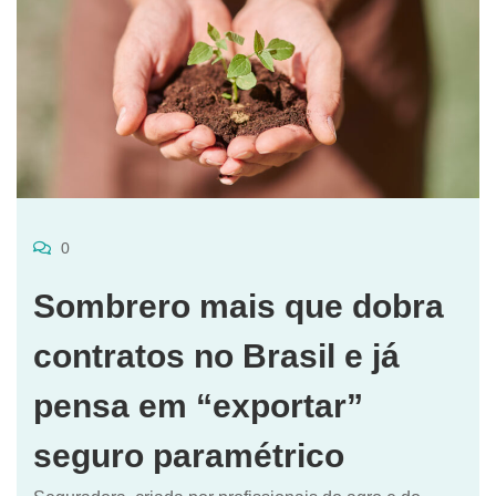
0
Sombrero mais que dobra
contratos no Brasil e já
pensa em “exportar”
seguro paramétrico