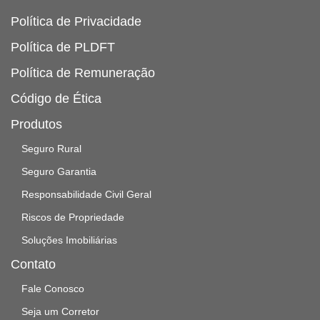
Política de Privacidade
Política de PLDFT
Política de Remuneração
Código de Ética
Produtos
Seguro Rural
Seguro Garantia
Responsabilidade Civil Geral
Riscos de Propriedade
Soluções Imobiliárias
Contato
Fale Conosco
Seja um Corretor