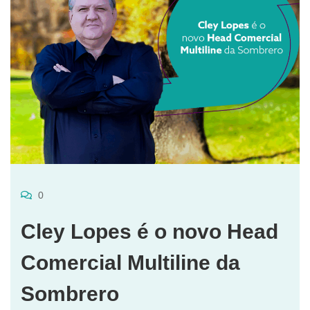
0
Cley Lopes é o novo Head
Comercial Multiline da
Sombrero