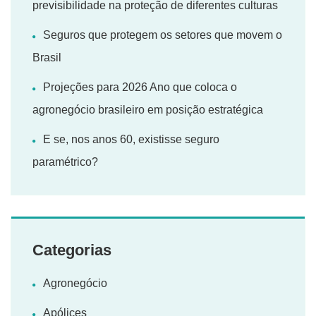
previsibilidade na proteção de diferentes culturas
Seguros que protegem os setores que movem o
Brasil
Projeções para 2026 Ano que coloca o
agronegócio brasileiro em posição estratégica
E se, nos anos 60, existisse seguro
paramétrico?
Categorias
Agronegócio
Apólices