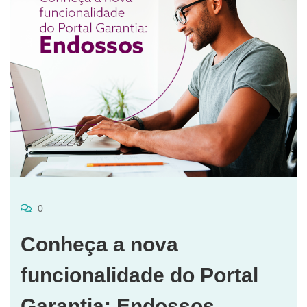
0
Conheça a nova
funcionalidade do Portal
Garantia: Endossos