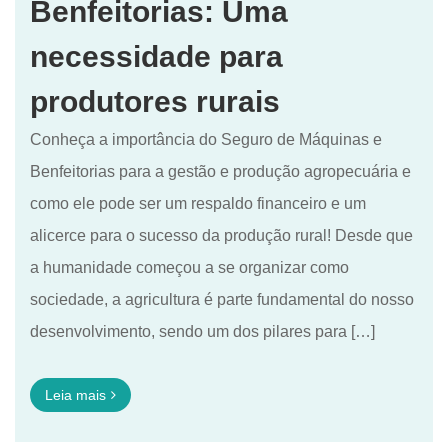
Benfeitorias: Uma
necessidade para
produtores rurais
Conheça a importância do Seguro de Máquinas e
Benfeitorias para a gestão e produção agropecuária e
como ele pode ser um respaldo financeiro e um
alicerce para o sucesso da produção rural! Desde que
a humanidade começou a se organizar como
sociedade, a agricultura é parte fundamental do nosso
desenvolvimento, sendo um dos pilares para […]
Leia mais