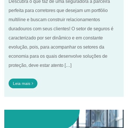
Descubra o que faz de uma seguradora a parceira
perfeita para corretores que desejam um portfólio
multiline e buscam construir relacionamentos
duradouros com seus clientes! O setor de seguros é
caracterizado por ser dinâmico e em constante
evolução, pois, para acompanhar os setores da
economia para os quais desenvolve soluções de
proteção, deve estar atento […]
Leia mais