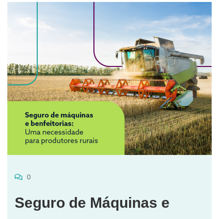
0
Seguro de Máquinas e