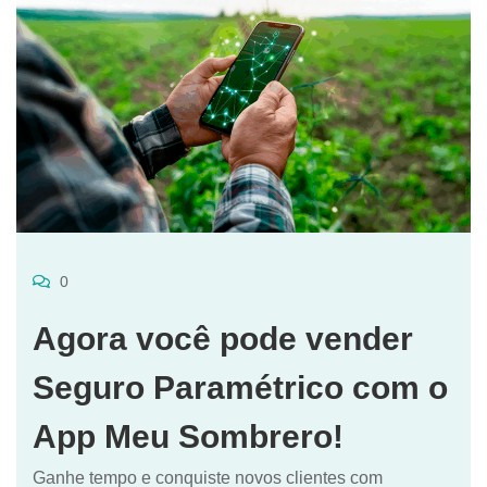
0
Agora você pode vender
Seguro Paramétrico com o
App Meu Sombrero!
Ganhe tempo e conquiste novos clientes com