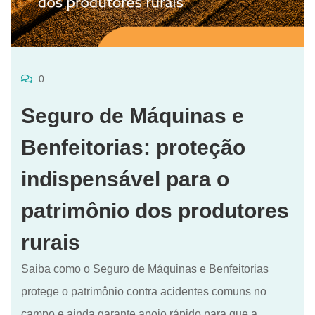
0
Seguro de Máquinas e
Benfeitorias: proteção
indispensável para o
patrimônio dos produtores
rurais
Saiba como o Seguro de Máquinas e Benfeitorias
protege o patrimônio contra acidentes comuns no
campo e ainda garante apoio rápido para que a