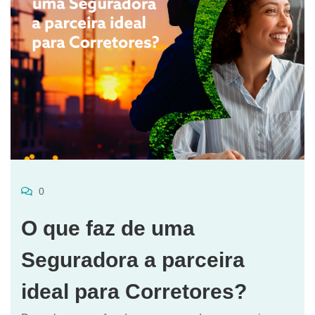
0
O que faz de uma
Seguradora a parceira
ideal para Corretores?