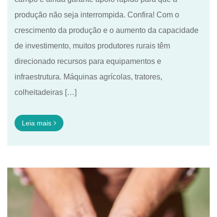
produção não seja interrompida. Confira! Com o
crescimento da produção e o aumento da capacidade
de investimento, muitos produtores rurais têm
direcionado recursos para equipamentos e
infraestrutura. Máquinas agrícolas, tratores,
colheitadeiras […]
Leia mais