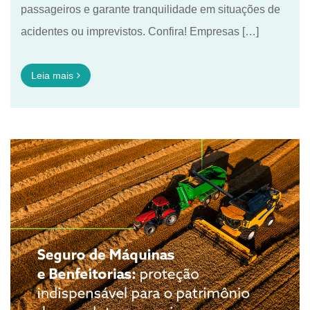
passageiros e garante tranquilidade em situações de
acidentes ou imprevistos. Confira! Empresas […]
Leia mais