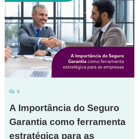
0
A Importância do Seguro
Garantia como ferramenta
estratégica para as