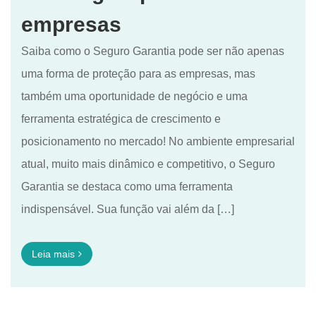
empresas
Saiba como o Seguro Garantia pode ser não apenas
uma forma de proteção para as empresas, mas
também uma oportunidade de negócio e uma
ferramenta estratégica de crescimento e
posicionamento no mercado! No ambiente empresarial
atual, muito mais dinâmico e competitivo, o Seguro
Garantia se destaca como uma ferramenta
indispensável. Sua função vai além da […]
Leia mais