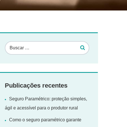
Publicações recentes
Seguro Paramétrico: proteção simples,
ágil e acessível para o produtor rural
Como o seguro paramétrico garante