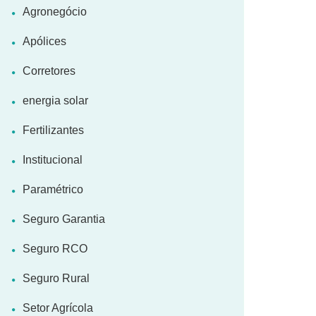
Agronegócio
Apólices
Corretores
energia solar
Fertilizantes
Institucional
Paramétrico
Seguro Garantia
Seguro RCO
Seguro Rural
Setor Agrícola