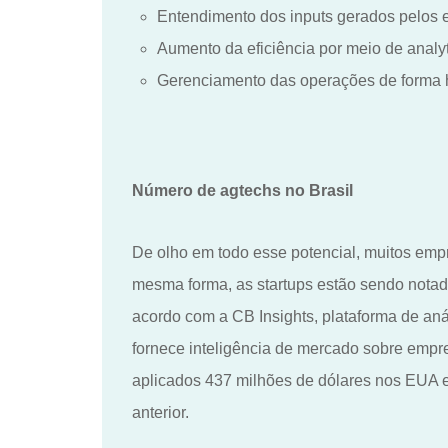
Entendimento dos inputs gerados pelos 
Aumento da eficiência por meio de analy
Gerenciamento das operações de forma hol
Número de agtechs no Brasil
De olho em todo esse potencial, muitos emp
mesma forma, as startups estão sendo nota
acordo com a CB Insights, plataforma de an
fornece inteligência de mercado sobre empre
aplicados 437 milhões de dólares nos EUA 
anterior.