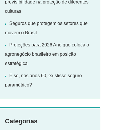
previsibilidade na proteção de diferentes
culturas
Seguros que protegem os setores que
movem o Brasil
Projeções para 2026 Ano que coloca o
agronegócio brasileiro em posição
estratégica
E se, nos anos 60, existisse seguro
paramétrico?
Categorias