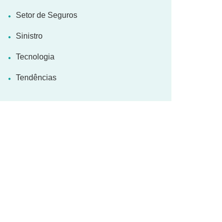
Setor de Seguros
Sinistro
Tecnologia
Tendências