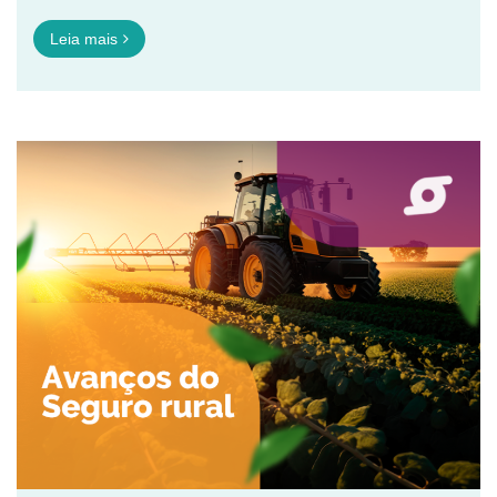
Leia mais