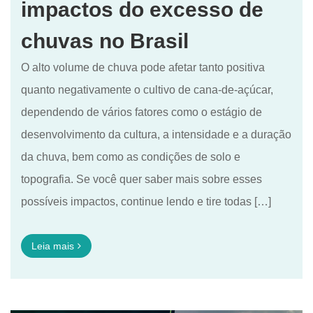
impactos do excesso de
chuvas no Brasil
O alto volume de chuva pode afetar tanto positiva
quanto negativamente o cultivo de cana-de-açúcar,
dependendo de vários fatores como o estágio de
desenvolvimento da cultura, a intensidade e a duração
da chuva, bem como as condições de solo e
topografia. Se você quer saber mais sobre esses
possíveis impactos, continue lendo e tire todas […]
Leia mais