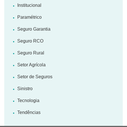
Institucional
Paramétrico
Seguro Garantia
Seguro RCO
Seguro Rural
Setor Agrícola
Setor de Seguros
Sinistro
Tecnologia
Tendências