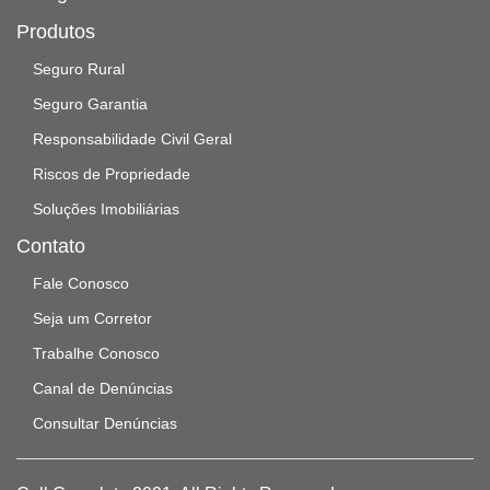
Produtos
Seguro Rural
Seguro Garantia
Responsabilidade Civil Geral
Riscos de Propriedade
Soluções Imobiliárias
Contato
Fale Conosco
Seja um Corretor
Trabalhe Conosco
Canal de Denúncias
Consultar Denúncias