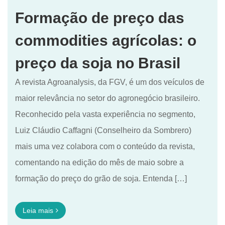
Formação de preço das
commodities agrícolas: o
preço da soja no Brasil
A revista Agroanalysis, da FGV, é um dos veículos de
maior relevância no setor do agronegócio brasileiro.
Reconhecido pela vasta experiência no segmento,
Luiz Cláudio Caffagni (Conselheiro da Sombrero)
mais uma vez colabora com o conteúdo da revista,
comentando na edição do mês de maio sobre a
formação do preço do grão de soja. Entenda […]
Leia mais