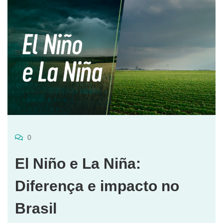
0
El Niño e La Niña:
Diferença e impacto no
Brasil