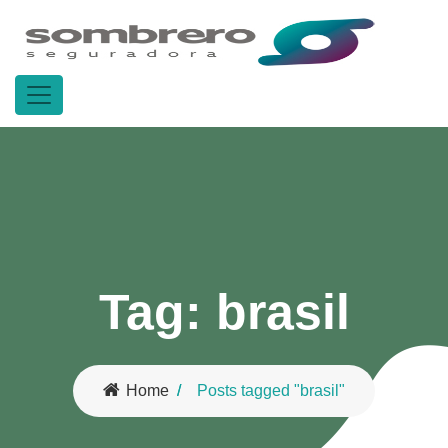
Tag:
brasil
Home
Posts tagged "brasil"