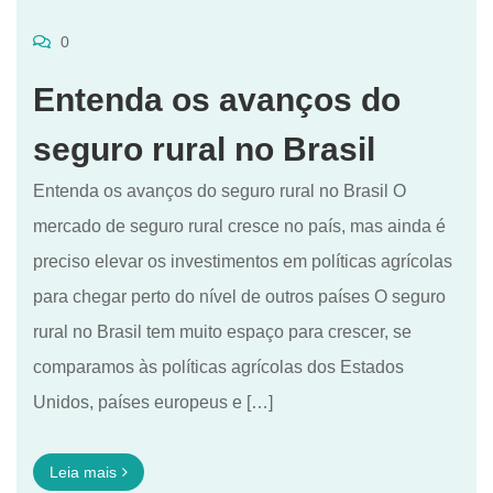
0
Entenda os avanços do
seguro rural no Brasil
Entenda os avanços do seguro rural no Brasil O
mercado de seguro rural cresce no país, mas ainda é
preciso elevar os investimentos em políticas agrícolas
para chegar perto do nível de outros países O seguro
rural no Brasil tem muito espaço para crescer, se
comparamos às políticas agrícolas dos Estados
Unidos, países europeus e […]
Leia mais