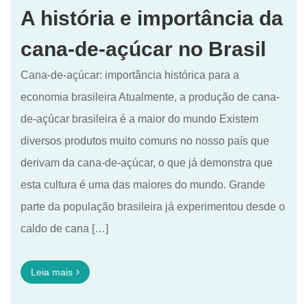
A história e importância da
cana-de-açúcar no Brasil
Cana-de-açúcar: importância histórica para a
economia brasileira Atualmente, a produção de cana-
de-açúcar brasileira é a maior do mundo Existem
diversos produtos muito comuns no nosso país que
derivam da cana-de-açúcar, o que já demonstra que
esta cultura é uma das maiores do mundo. Grande
parte da população brasileira já experimentou desde o
caldo de cana […]
Leia mais