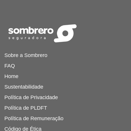
Sobre a Sombrero
FAQ
Home
Sustentabilidade
Política de Privacidade
Política de PLDFT
Política de Remuneração
Código de Ética