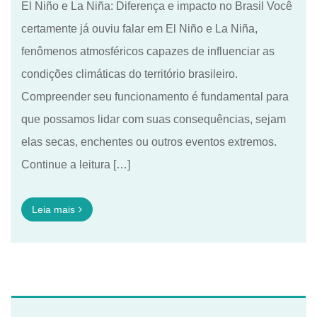
El Niño e La Niña: Diferença e impacto no Brasil Você
certamente já ouviu falar em El Niño e La Niña,
fenômenos atmosféricos capazes de influenciar as
condições climáticas do território brasileiro.
Compreender seu funcionamento é fundamental para
que possamos lidar com suas consequências, sejam
elas secas, enchentes ou outros eventos extremos.
Continue a leitura […]
Leia mais