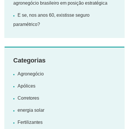
agronegócio brasileiro em posição estratégica
E se, nos anos 60, existisse seguro
paramétrico?
Categorias
Agronegócio
Apólices
Corretores
energia solar
Fertilizantes