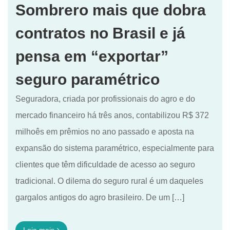
Sombrero mais que dobra
contratos no Brasil e já
pensa em “exportar”
seguro paramétrico
Seguradora, criada por profissionais do agro e do
mercado financeiro há três anos, contabilizou R$ 372
milhoês em prêmios no ano passado e aposta na
expansão do sistema paramétrico, especialmente para
clientes que têm dificuldade de acesso ao seguro
tradicional. O dilema do seguro rural é um daqueles
gargalos antigos do agro brasileiro. De um […]
Leia mais