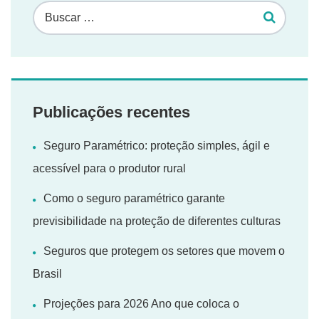
Publicações recentes
Seguro Paramétrico: proteção simples, ágil e
acessível para o produtor rural
Como o seguro paramétrico garante
previsibilidade na proteção de diferentes culturas
Seguros que protegem os setores que movem o
Brasil
Projeções para 2026 Ano que coloca o