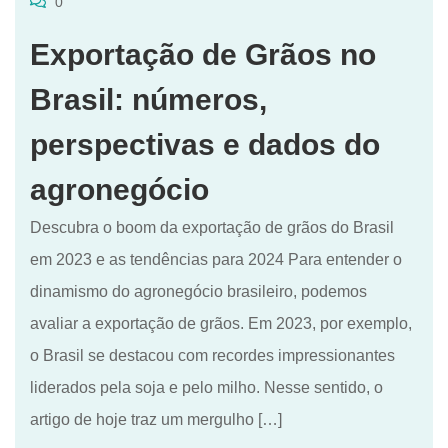
0
Exportação de Grãos no
Brasil: números,
perspectivas e dados do
agronegócio
Descubra o boom da exportação de grãos do Brasil
em 2023 e as tendências para 2024 Para entender o
dinamismo do agronegócio brasileiro, podemos
avaliar a exportação de grãos. Em 2023, por exemplo,
o Brasil se destacou com recordes impressionantes
liderados pela soja e pelo milho. Nesse sentido, o
artigo de hoje traz um mergulho […]