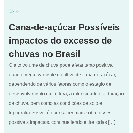
0
Cana-de-açúcar Possíveis
impactos do excesso de
chuvas no Brasil
O alto volume de chuva pode afetar tanto positiva
quanto negativamente o cultivo de cana-de-açúcar,
dependendo de vários fatores como o estágio de
desenvolvimento da cultura, a intensidade e a duração
da chuva, bem como as condições de solo e
topografia. Se você quer saber mais sobre esses
possíveis impactos, continue lendo e tire todas […]