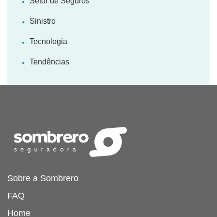
Setor de Seguros
Sinistro
Tecnologia
Tendências
Sobre a Sombrero
FAQ
Home