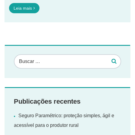
Leia mais
Publicações recentes
Seguro Paramétrico: proteção simples, ágil e
acessível para o produtor rural