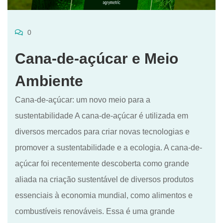
0
Cana-de-açúcar e Meio
Ambiente
Cana-de-açúcar: um novo meio para a
sustentabilidade A cana-de-açúcar é utilizada em
diversos mercados para criar novas tecnologias e
promover a sustentabilidade e a ecologia. A cana-de-
açúcar foi recentemente descoberta como grande
aliada na criação sustentável de diversos produtos
essenciais à economia mundial, como alimentos e
combustíveis renováveis. Essa é uma grande