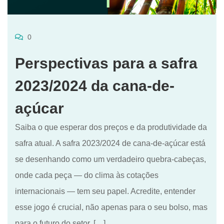
0
Perspectivas para a safra
2023/2024 da cana-de-
açúcar
Saiba o que esperar dos preços e da produtividade da
safra atual. A safra 2023/2024 de cana-de-açúcar está
se desenhando como um verdadeiro quebra-cabeças,
onde cada peça — do clima às cotações
internacionais — tem seu papel. Acredite, entender
esse jogo é crucial, não apenas para o seu bolso, mas
para o futuro do setor. […]