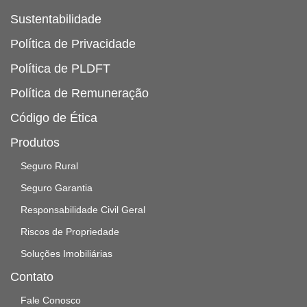
Sustentabilidade
Política de Privacidade
Política de PLDFT
Política de Remuneração
Código de Ética
Produtos
Seguro Rural
Seguro Garantia
Responsabilidade Civil Geral
Riscos de Propriedade
Soluções Imobiliárias
Contato
Fale Conosco