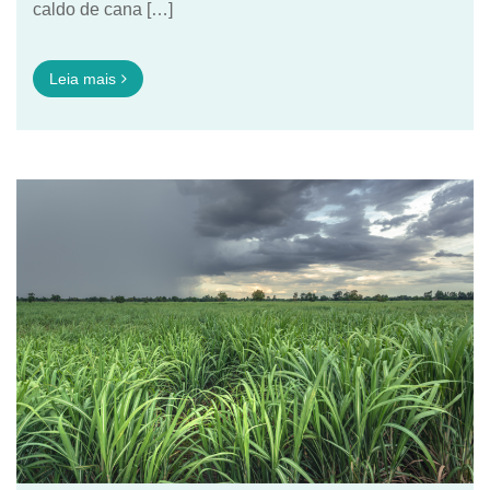
caldo de cana […]
Leia mais