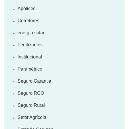
Apólices
Corretores
energia solar
Fertilizantes
Institucional
Paramétrico
Seguro Garantia
Seguro RCO
Seguro Rural
Setor Agrícola