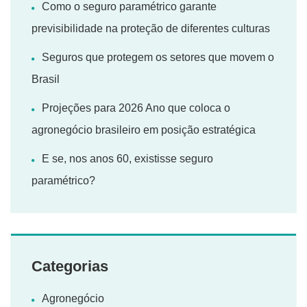
Como o seguro paramétrico garante
previsibilidade na proteção de diferentes culturas
Seguros que protegem os setores que movem o
Brasil
Projeções para 2026 Ano que coloca o
agronegócio brasileiro em posição estratégica
E se, nos anos 60, existisse seguro
paramétrico?
Categorias
Agronegócio