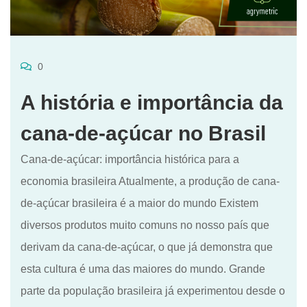
0
A história e importância da
cana-de-açúcar no Brasil
Cana-de-açúcar: importância histórica para a
economia brasileira Atualmente, a produção de cana-
de-açúcar brasileira é a maior do mundo Existem
diversos produtos muito comuns no nosso país que
derivam da cana-de-açúcar, o que já demonstra que
esta cultura é uma das maiores do mundo. Grande
parte da população brasileira já experimentou desde o