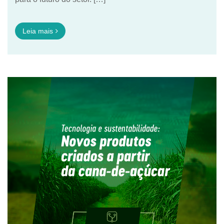
Leia mais